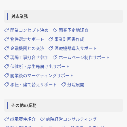
対応業務
開業コンセプト決め
開業予定地調査
物件選定サポート
事業計画書作成
金融機関との交渉
医療機器導入サポート
現場工事打合せ参加
ホームページ制作サポート
保健所・厚生局届け出サポート
開業後のマーケティングサポート
移転・建て替えサポート
分院展開
その他の業務
継承案件紹介
病院経営コンサルティング