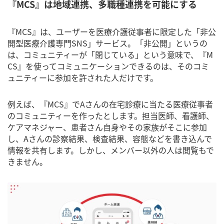
『MCS』は地域連携、多職種連携を可能にする
『MCS』は、ユーザーを医療介護従事者に限定した「非公
開型医療介護専門SNS」サービス。「非公開」というの
は、コミュニティーが「閉じている」という意味で、『M
CS』を使ってコミュニケーションできるのは、そのコミ
ュニティーに参加を許された人だけです。
例えば、『MCS』でAさんの在宅診療に当たる医療従事者
のコミュニティーを作ったとします。担当医師、看護師、
ケアマネジャー、患者さん自身やその家族がそこに参加
し、Aさんの診察結果、検査結果、容態などを書き込んで
情報を共有します。しかし、メンバー以外の人は閲覧もで
きません。