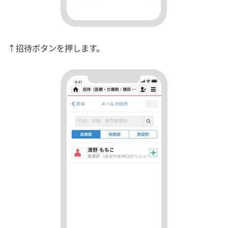
↑招待ボタンを押します。