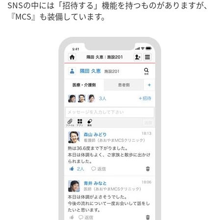
SNSの中には「招待する」機能を持つものがありますが、
『MCS』も装備しています。