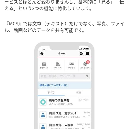
ービスとほとんど変わりませんし、基本的に「見る」「伝
える」という2つの機能に特化しています。
『MCS』では文章（テキスト）だけでなく、写真、ファイ
ル、動画などのデータを共有可能です。