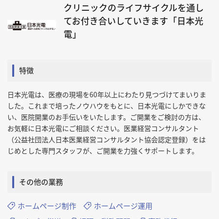
クリニックのライフサイクルを通し
てお付き合いしていきます「日本光
電」
特徴
日本光電は、医療の現場を60年以上にわたり見つづけてまいりま
した。これまで培ったノウハウをもとに、日本光電にしかできな
い、医院開業のお手伝いをいたします。ご開業をご検討の方は、
お気軽に日本光電にご相談ください。医業経営コンサルタント
（公益社団法人日本医業経営コンサルタント協会認定登録）をは
じめとした専門スタッフが、ご開業を力強くサポートします。
その他の業務
ホームページ制作
ホームページ運用