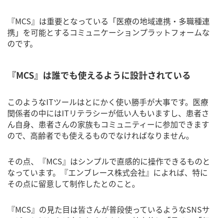
『MCS』は重要となっている「医療の地域連携・多職種連
携」を可能とするコミュニケーションプラットフォームな
のです。
『MCS』は誰でも使えるように設計されている
このようなITツールはとにかく使い勝手が大事です。医療
関係者の中にはITリテラシーが低い人もいますし、患者さ
ん自身、患者さんの家族もコミュニティーに参加できます
ので、高齢者でも使えるものでなければなりません。
その点、『MCS』はシンプルで直感的に操作できるものと
なっています。『エンブレース株式会社』によれば、特に
その点に留意して制作したとのこと。
『MCS』の見た目は皆さんが普段使っているようなSNSサ