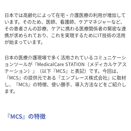
日本では高齢化によって在宅・介護医療の利用が増加して
います。そのため、医師、看護師、ケアマネジャーなど、
その患者さんの診療、ケアに携わる医療関係者の緊密な連
携が求められており、これを実現するためにIT技術の活用
が始まっています。
日本の医療介護現場で多く活用されているコミュニケーシ
ョンツールが『MedicalCare STATION（メディカルケアス
テーション）』（以下『MCS』と表記）です。今回は、
『MCS』の提供元である『エンブレース株式会社』に取材
し、『MCS』の特徴、使い勝手、導入方法などをご紹介し
ます。
『MCS』の特徴