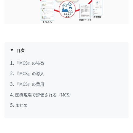
目次
『MCS』の特徴
『MCS』の導入
『MCS』の費用
医療現場で評価される『MCS』
まとめ