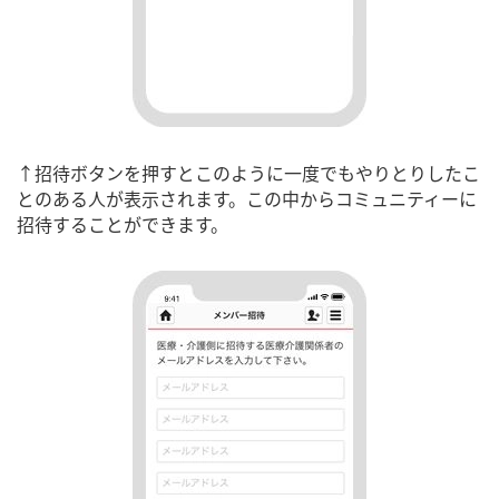
↑招待ボタンを押すとこのように一度でもやりとりしたこ
とのある人が表示されます。この中からコミュニティーに
招待することができます。