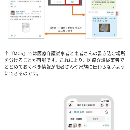
↑『MCS』では医療介護従事者と患者さんの書き込む場所
を分けることが可能です。これにより、医療介護従事者で
とどめておくべき情報が患者さんや家族に伝わらないよう
にできるのです。