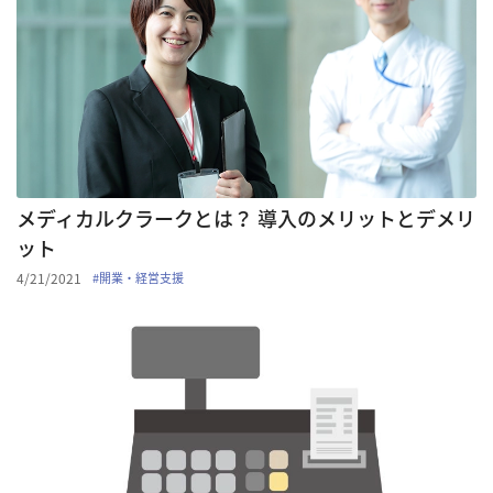
メディカルクラークとは？ 導入のメリットとデメリ
ット
4/21/2021
#
開業・経営支援