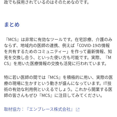
政でも採用されているのはそのためなのです。
まとめ
『MCS』は非常に有効なツールです。在宅診療、介護のみ
ならず、地域内の医師の連携、例えば「COVID-19の情報
を共有するためのコミュニティー」を作って最新情報、知
見を交換し合う、といった使い方も可能です。実際、『M
CS』を用いた医療情報の交換も活発に行われています。
特に若い医師の間では『MCS』を積極的に用い、実際の医
療の現場に生かすという動きが盛んになっています。IT技
術の有効な利用例といえるでしょう。これから開業する医
師の皆さんもぜひ『MCS』に注目してみてください。
取材協力：『エンブレース株式会社』