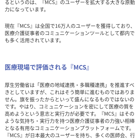
るというのは、『MCS』のユーザーを拡大する大きな原動
力になっています。
現在『MCS』は全国で16万人のユーザーを獲得しており、
医療介護従事者のコミュニケーションツールとして都内で
も多く活用されています。
医療現場で評価される『MCS』
厚生労働省は「医療の地域連携・多職種連携」を推進すべ
きとしていますが、これはそう簡単に進むものではありま
せん。旗を振ったからといって盛んになるものではないの
です。やはり、コミュニケーションを密にして医療の質を
高めようという意志と実行力が必要です。『MCS』はその
ような気持ち・実行力を持つ医療介護従事者の力強い相棒
となる有用なコミュニケーションプラットフォームです。
『MCS』が日本最大のユーザーを持ち、多くの医師会、行