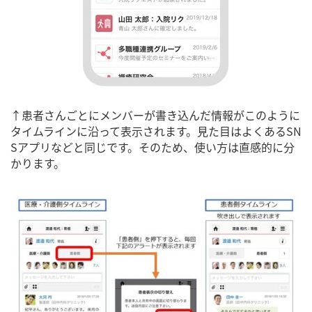
↑患者さんごとにメンバーが書き込んだ情報がこのように
タイムラインに沿って表示されます。見た目はよくあるSN
Sアプリなどと同じです。そのため、使い方は直感的に分
かります。