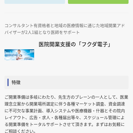
コンサルタント有資格者と地域の医療情報に通じた地域開業アド
バイザーが2人1組となり医師をサポート
医院開業支援の「フクダ電子」
特徴
ご開業準備は多岐にわたり、先生方のブレーンの一人として、医業
理念立案から開業場所選定に伴う各種マーケット調査、資金調達
に不可欠な事業計画、導入システムや医療機器・什器とその院内
レイアウト、広告・求人・各種届出等々、スケジュール管理によ
る開業準備をトータルサポートさせて頂きます。まずはお気軽に
ご相談ください。