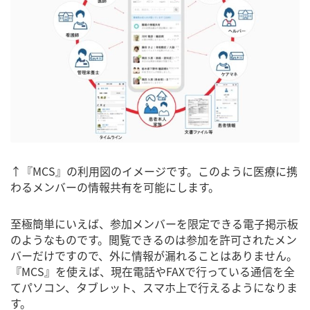
↑『MCS』の利用図のイメージです。このように医療に携
わるメンバーの情報共有を可能にします。
至極簡単にいえば、参加メンバーを限定できる電子掲示板
のようなものです。閲覧できるのは参加を許可されたメン
バーだけですので、外に情報が漏れることはありません。
『MCS』を使えば、現在電話やFAXで行っている通信を全
てパソコン、タブレット、スマホ上で行えるようになりま
す。