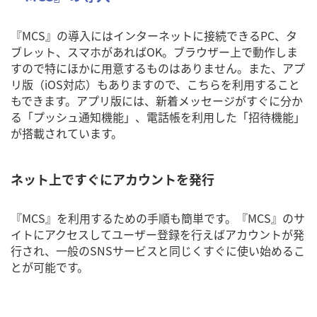
『MCS』の導入にはインターネットに接続できるPC、タ
ブレット、スマホがあればOK。ブラウザー上で動作しま
すので特にほかに用意するものはありません。また、アプ
リ版（iOS対応）もありますので、こちらを利用すること
もできます。アプリ版には、新着メッセージがすぐに分か
る「プッシュ通知機能」、電話帳を利用した「招待機能」
が搭載されています。
ネット上ですぐにアカウントを発行
『MCS』を利用するための手順も簡単です。『MCS』のサ
イトにアクセスしてユーザー登録を行えばアカウントが発
行され、一般のSNSサービスと同じくすぐに使い始めるこ
とが可能です。