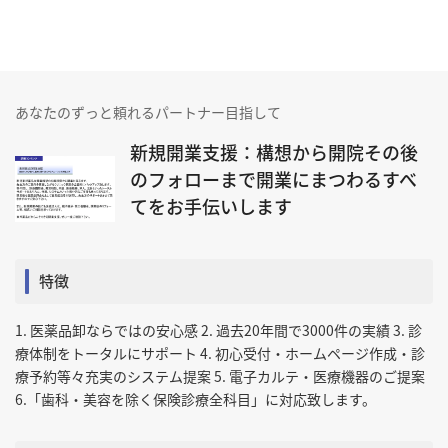
あなたのずっと頼れるパートナー目指して
新規開業支援：構想から開院その後
のフォローまで開業にまつわるすべ
てをお手伝いします
特徴
1. 医薬品卸ならではの安心感 2. 過去20年間で3000件の実績 3. 診
療体制をトータルにサポート 4. 初心受付・ホームページ作成・診
療予約等々充実のシステム提案 5. 電子カルテ・医療機器のご提案
6.「歯科・美容を除く保険診療全科目」に対応致します。