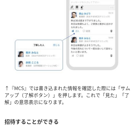
↑『MCS』では書き込まれた情報を確認した際には「サム
アップ（了解ボタン）」を押します。これで「見た」「了
解」の意思表示になります。
招待することができる