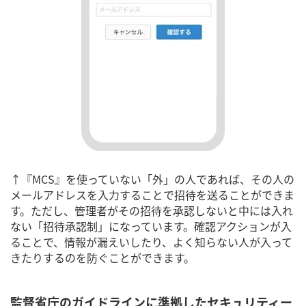
↑『MCS』を使っていない「外」の人であれば、その人の
メールアドレスを入力することで招待を送ることができま
す。ただし、管理者がその招待を承認しないと中には入れ
ない「招待承認制」になっています。確認アクションが入
ることで、情報が漏えいしたり、よく知らない人が入って
きたりするのを防ぐことができます。
監督省庁のガイドラインに準拠したセキュリティー