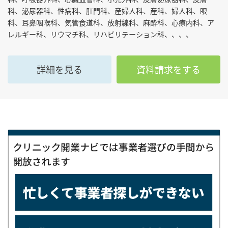
科、泌尿器科、性病科、肛門科、産婦人科、産科、婦人科、眼
科、耳鼻咽喉科、気管食道科、放射線科、麻酔科、心療内科、ア
レルギー科、リウマチ科、リハビリテーション科、、、、
詳細を見る
資料請求をする