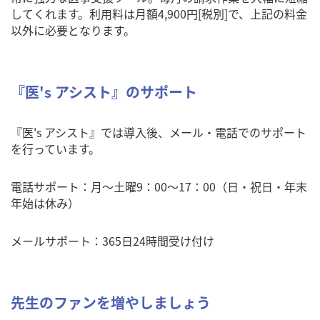
してくれます。利用料は月額4,900円[税別]で、上記の料金
以外に必要となります。
『医's アシスト』のサポート
『医's アシスト』では導入後、メール・電話でのサポート
を行っています。
電話サポート：月～土曜9：00～17：00（日・祝日・年末
年始は休み）
メールサポート：365日24時間受け付け
先生のファンを増やしましょう