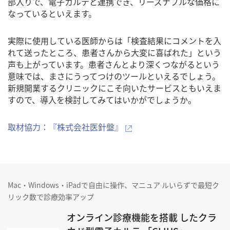
部入りで、電子カルテと連携でき、リーズナブルな価格に
なっているといえます。
実際に使用している医師からは「検査結果にコメントを入
れて送ったところ、患者さんから大変に喜ばれた」という
声も上がっています。患者さんとより深くつながるという
意味では、まさにうってつけのツールといえるでしょう。
新規開業するクリニックにこそ向いたサービスともいえま
すので、導入を検討してみてはいかがでしょうか。
取材協力：『株式会社医針盤』
Mac・Windows・iPadで自由に操作、マニュア ルいらずで最短ク
リック数で診療効率アップ
オンライン診療機能を搭載 したクラ