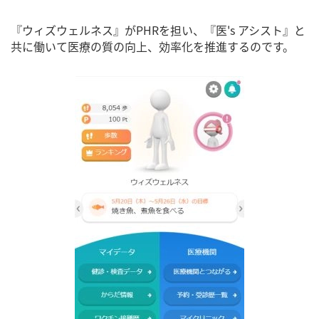
『ウィズウェルネス』がPHRを担い、『医's アシスト』と
共に働いて医療の質の向上、効率化を推進するのです。