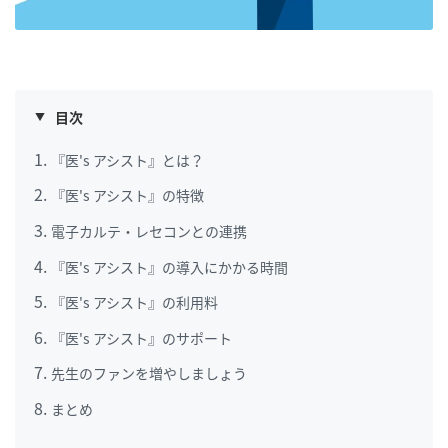
目次
『医's アシスト』とは？
『医's アシスト』の特徴
電子カルテ・レセコンとの連携
『医's アシスト』の導入にかかる時間
『医's アシスト』の利用料
『医's アシスト』のサポート
先生のファンを増やしましょう
まとめ