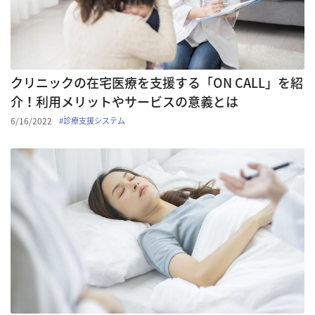
クリニックの在宅医療を支援する「ON CALL」を紹
介！利用メリットやサービスの意義とは
6/16/2022
#
診療支援システム