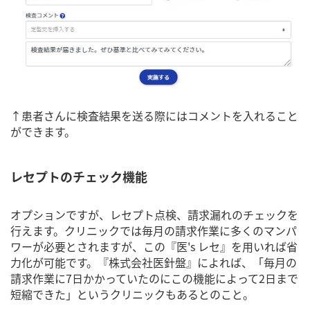
↑患者さんに検査結果を送る際にはコメントを入れること
ができます。
レセプトのチェック機能
オプションですが、レセプト点検、請求漏れのチェックを
行えます。クリニックでは毎月の請求作業に多くのマンパ
ワーが必要とされますが、この『医's レセ』を用いれば省
力化が可能です。『株式会社医針盤』によれば、「毎月の
請求作業に7日かかっていたのにこの機能によって2日まで
短縮できた」というクリニックもあるとのこと。