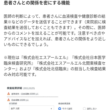
患者さんとの関係を密にする機能
医師の判断によって、患者さんに血液検査や健康診断の結
果※などのデータを送信することができます（来院前に検
査結果を送信しておくこともできます）。その際に、医師
からのコメントを加えることが可能です。注意すべき点や
アドバイスなどを加えれば、患者さんとの関係をより近し
いものにできるでしょう。
※現在は『株式会社エスアールエル』『株式会社日本医学
臨床検査研究所』『株式会社エスアールエル北関東検査セ
ンター』および『株式会社北信臨床』の担当した検査結果
のみ対応可能です。