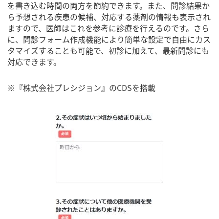
を書き込む時間の両方を節約できます。また、問診結果か
ら予想される疾患の候補、対応する薬剤の情報も表示され
ますので、医師はこれを参考に診療を行えるのです。さら
に、問診フォーム作成機能により簡単な設定で自由にカス
タマイズすることも可能で、初診に加えて、最新問診にも
対応できます。
※『株式会社プレシジョン』のCDSを搭載