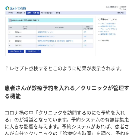
↑レセプト点検するとこのように結果が表示されます。
患者さんが診療予約を入れる／クリニックが管理す
る機能
コロナ禍の中「クリニックを訪問するのにも予約を入れ
る」のが常識となっています。予約システムの有無は集患
に大きな影響を与えます。予約システムがあれば、患者さ
んが自分でクリニックの「診療空き時間」を調べ、予約を