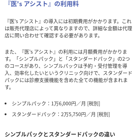
『医's アシスト』の利用料
『医's アシスト』の導入には初期費用がかかります。これ
は販売代理店によって異なりますので、詳細な金額は代理
店に問い合わせて確認する必要があります。
また、『医's アシスト』の利用には月額費用がかかりま
す。「シンプルパック」と「スタンダードパック」の2つ
のコースがあり、シンプルパックは予約・受付管理を導
入、効率化したいというクリニック向けで、スタンダード
パックには診療支援機能を含めた全ての機能が含まれま
す。
シンプルパック：1万6,000円／月 [税別]
スタンダードパック：2万5,750円／月 [税別]
シンプルパックとスタンダードパックの違い