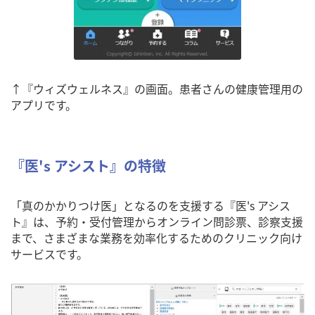
↑『ウィズウェルネス』の画面。患者さんの健康管理用の
アプリです。
『医's アシスト』の特徴
「真のかかりつけ医」となるのを支援する『医's アシス
ト』は、予約・受付管理からオンライン問診票、診察支援
まで、さまざまな業務を効率化するためのクリニック向け
サービスです。