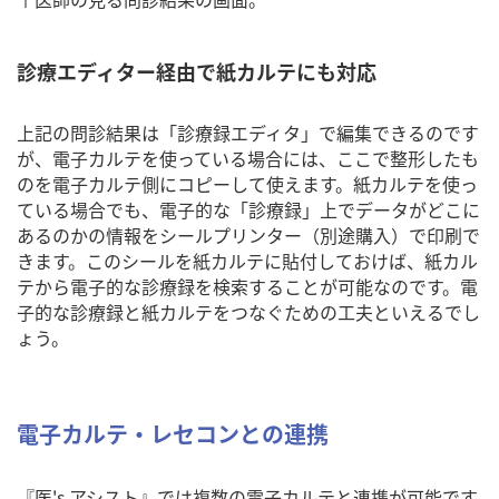
診療エディター経由で紙カルテにも対応
上記の問診結果は「診療録エディタ」で編集できるのです
が、電子カルテを使っている場合には、ここで整形したも
のを電子カルテ側にコピーして使えます。紙カルテを使っ
ている場合でも、電子的な「診療録」上でデータがどこに
あるのかの情報をシールプリンター（別途購入）で印刷で
きます。このシールを紙カルテに貼付しておけば、紙カル
テから電子的な診療録を検索することが可能なのです。電
子的な診療録と紙カルテをつなぐための工夫といえるでし
ょう。
電子カルテ・レセコンとの連携
『医's アシスト』では複数の電子カルテと連携が可能です