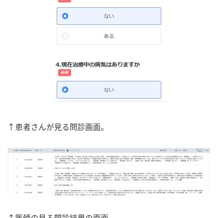
↑患者さんが見る問診画面。
↑医師の見る問診結果の画面。