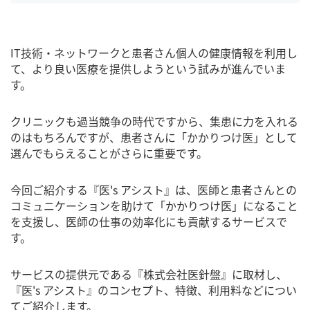
IT技術・ネットワークと患者さん個人の健康情報を利用し
て、より良い医療を提供しようという試みが進んでいま
す。
クリニックも過当競争の時代ですから、集患に力を入れる
のはもちろんですが、患者さんに「かかりつけ医」として
選んでもらえることがさらに重要です。
今回ご紹介する『医's アシスト』は、医師と患者さんとの
コミュニケーションを助けて「かかりつけ医」になること
を支援し、医師の仕事の効率化にも貢献するサービスで
す。
サービスの提供元である『株式会社医針盤』に取材し、
『医's アシスト』のコンセプト、特徴、利用料などについ
てご紹介します。