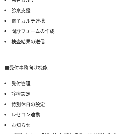
診察支援
電子カルテ連携
問診フォームの作成
検査結果の送信
■受付事務向け機能
受付管理
診療設定
特別休日の設定
レセコン連携
お知らせ