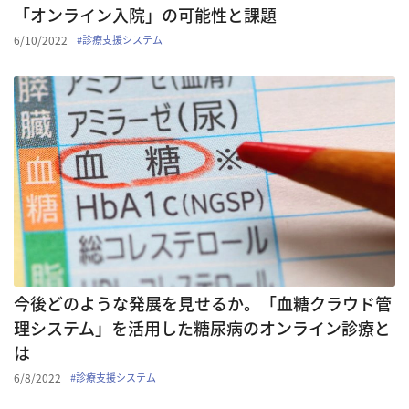
「オンライン入院」の可能性と課題
6/10/2022
#
診療支援システム
今後どのような発展を見せるか。「血糖クラウド管
理システム」を活用した糖尿病のオンライン診療と
は
6/8/2022
#
診療支援システム