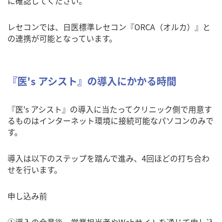
に確認してください。
レセコンでは、日医標準レセコン『ORCA（オルカ）』と
の連携が可能となっています。
『医's アシスト』の導入にかかる時間
『医's アシスト』の導入に当たってクリニック側で用意す
るものはインターネット環境に接続可能なパソコンのみで
す。
導入は以下のステップを踏んで進み、4回ほどの打ち合わ
せを行います。
申し込み前