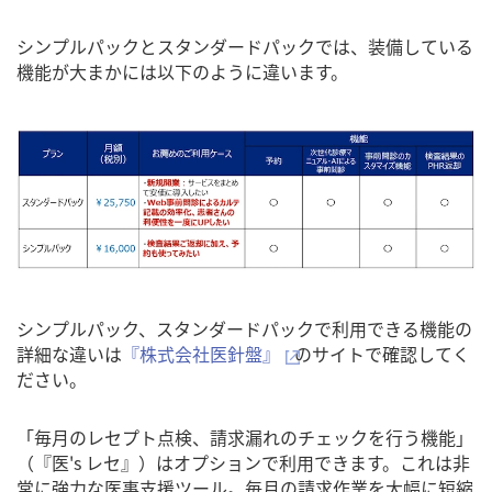
シンプルパックとスタンダードパックでは、装備している
機能が大まかには以下のように違います。
シンプルパック、スタンダードパックで利用できる機能の
詳細な違いは
『株式会社医針盤』
のサイトで確認してく
ださい。
「毎月のレセプト点検、請求漏れのチェックを行う機能」
（『医's レセ』）はオプションで利用できます。これは非
常に強力な医事支援ツール。毎月の請求作業を大幅に短縮