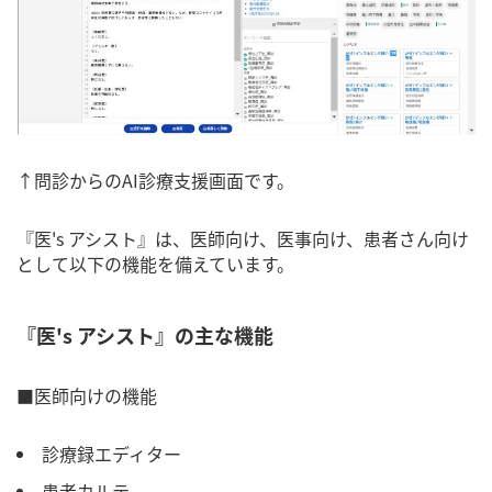
↑問診からのAI診療支援画面です。
『医's アシスト』は、医師向け、医事向け、患者さん向け
として以下の機能を備えています。
『医's アシスト』の主な機能
■医師向けの機能
診療録エディター
患者カルテ