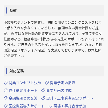
特徴
小規模なテナントで開業し、初期費用やランニングコストを抑え
て借り入れを少なくするなどして、 無理のない資金計画をご提
案。 近年は女性医師の開業支援に力を入れており、子育て中の女
性医師など、勤務時間に制約がある先生のサポートも多く行ってお
ります。 ご自身の生活スタイルにあった開業を実現。現在、無料
開業相談（オンライン相談）を実施しておりますので、お気軽に
ご相談下さい
対応業務
開業コンセプト決め
開業予定地調査
物件選定サポート
事業計画書作成
金融機関との交渉
設計・工事業者選定サポート
医療機器導入サポート
現場工事打合せ参加