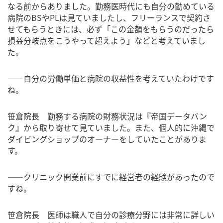
なる前からありました。勤務医時代にも自分の勤めている
病院のBSやPLは見ていましたし、フリーランスで契約さ
せてもらうときには、必ず「この金額をもらうのだったら
損益分岐点をこうやって超えよう」などと考えていまし
た。
――自分の労働単価と病院の収益性を考えていたわけです
ね。
笹倉院長 勤務する病院の財務状況は『帝国データバン
ク』から取り寄せて見ていました。また、個人的に沖縄で
ダイビングショップのオーナーをしていたことがありま
す。
――クリニック開業前にすでに経営者の経験があったので
すね。
笹倉院長 医師は職人で自分の診療分野には非常に詳しい