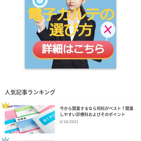
人気記事ランキング
今から開業するなら何科がベスト？開業
しやすい診療科およびそのポイント
6/16/2021