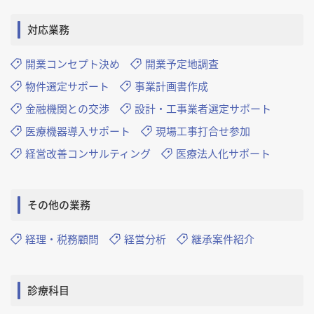
対応業務
開業コンセプト決め
開業予定地調査
物件選定サポート
事業計画書作成
金融機関との交渉
設計・工事業者選定サポート
医療機器導入サポート
現場工事打合せ参加
経営改善コンサルティング
医療法人化サポート
その他の業務
経理・税務顧問
経営分析
継承案件紹介
診療科目