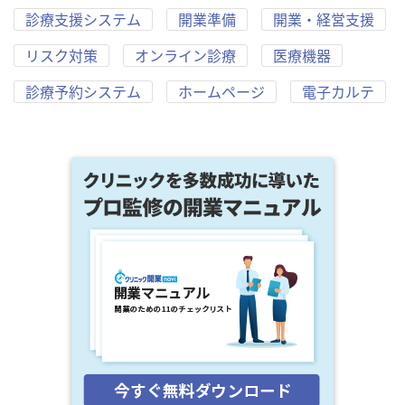
診療支援システム
開業準備
開業・経営支援
リスク対策
オンライン診療
医療機器
診療予約システム
ホームページ
電子カルテ