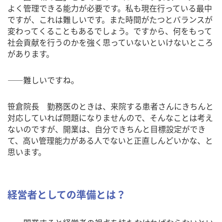
よく管理できる能力が必要です。私も現在行っている最中
ですが、これは難しいです。また時間がたつとバランスが
変わってくることもあるでしょう。ですから、何をもって
社会貢献を行うのかを強く思っていないといけないところ
があります。
――難しいですね。
笹倉院長 勤務医のときは、来院する患者さんにきちんと
対応していれば問題になりませんので、そんなことは考え
ないのですが、開業は、自分できちんと目標設定ができ
て、高い管理能力がある人でないと正直しんどいかな、と
思います。
経営者としての準備とは？