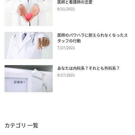
医師と看護師の恋愛
8/31/2021
医師のパワハラに耐えられなくなったス
タッフの行動
7/27/2021
あなたは内科系？それとも外科系？
9/17/2021
カテゴリ 一覧