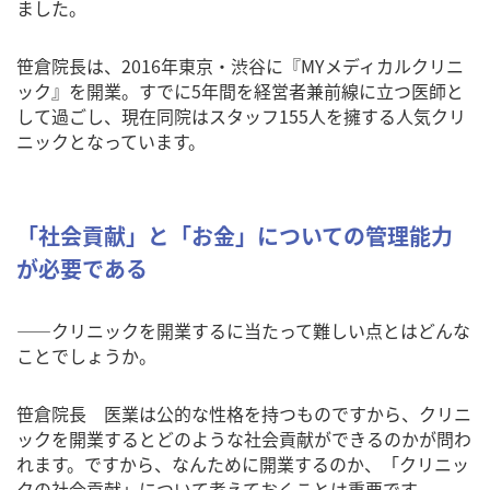
ました。
笹倉院長は、2016年東京・渋谷に『MYメディカルクリニ
ック』を開業。すでに5年間を経営者兼前線に立つ医師と
して過ごし、現在同院はスタッフ155人を擁する人気クリ
ニックとなっています。
「社会貢献」と「お金」についての管理能力
が必要である
――クリニックを開業するに当たって難しい点とはどんな
ことでしょうか。
笹倉院長 医業は公的な性格を持つものですから、クリニ
ックを開業するとどのような社会貢献ができるのかが問わ
れます。ですから、なんために開業するのか、「クリニッ
クの社会貢献」について考えておくことは重要です。