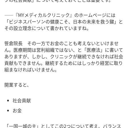
――『MYメディカルクリニック』のホームページには
「ビジネスパーソンの健康こそ、日本の未来を救う鍵」と
その設立理念について書かれていますね。
笹倉院長 その一方でお金のことも考えないといけませ
ん。医療期間は営利組織ではない、と「医療法」に書いて
ありますが、しかし、クリニックが継続できなければ社会
貢献もできません。継続するためにはしっかり経営に取り
組まなければいけません。
開業すると、
社会貢献
お金
「一国一城の主」としてこの2つについて考え、バランス