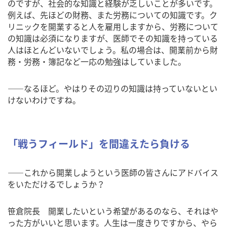
のですが、社会的な知識と経験が乏しいことが多いです。
例えば、先ほどの財務、また労務についての知識です。ク
リニックを開業すると人を雇用しますから、労務について
の知識は必須になりますが、医師でその知識を持っている
人はほとんどいないでしょう。私の場合は、開業前から財
務・労務・簿記など一応の勉強はしていました。
――なるほど。やはりその辺りの知識は持っていないとい
けないわけですね。
「戦うフィールド」を間違えたら負ける
――これから開業しようという医師の皆さんにアドバイス
をいただけるでしょうか？
笹倉院長 開業したいという希望があるのなら、それはや
った方がいいと思います。人生は一度きりですから、やら