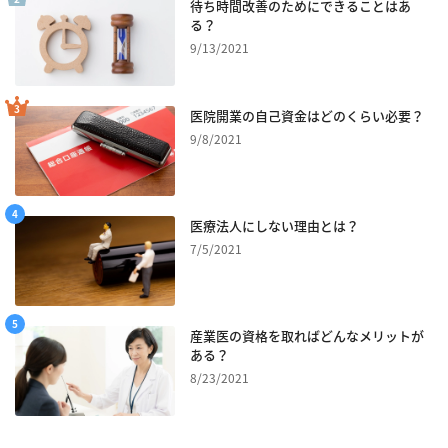
待ち時間改善のためにできることはあ
る？
9/13/2021
医院開業の自己資金はどのくらい必要？
9/8/2021
医療法人にしない理由とは？
7/5/2021
産業医の資格を取ればどんなメリットが
ある？
8/23/2021