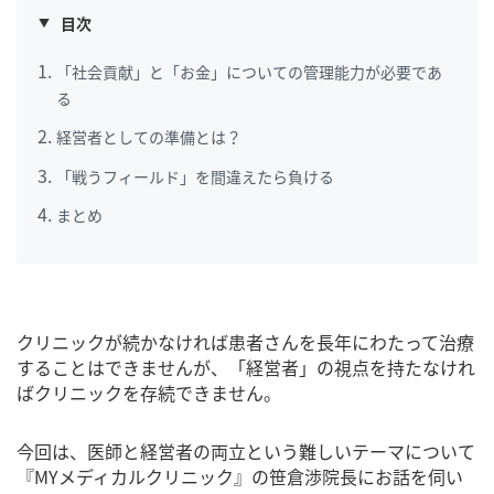
目次
「社会貢献」と「お金」についての管理能力が必要であ
る
経営者としての準備とは？
「戦うフィールド」を間違えたら負ける
まとめ
クリニックが続かなければ患者さんを長年にわたって治療
することはできませんが、「経営者」の視点を持たなけれ
ばクリニックを存続できません。
今回は、医師と経営者の両立という難しいテーマについて
『MYメディカルクリニック』の笹倉渉院長にお話を伺い