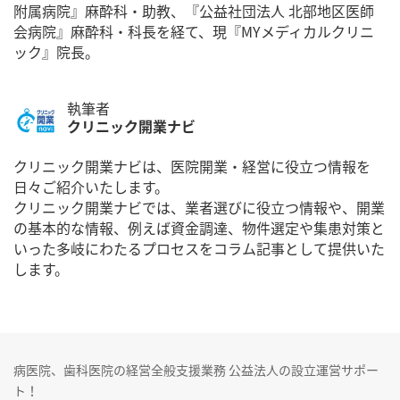
附属病院』麻酔科・助教、『公益社団法人 北部地区医師
会病院』麻酔科・科長を経て、現『MYメディカルクリニ
ック』院長。
執筆者
クリニック開業ナビ
クリニック開業ナビは、医院開業・経営に役立つ情報を
日々ご紹介いたします。
クリニック開業ナビでは、業者選びに役立つ情報や、開業
の基本的な情報、例えば資金調達、物件選定や集患対策と
いった多岐にわたるプロセスをコラム記事として提供いた
します。
病医院、歯科医院の経営全般支援業務 公益法人の設立運営サポー
ト！