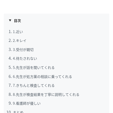
目次
1.近い
2.キレイ
3.受付が親切
4.待たされない
5.先生が話を聞いてくれる
6.先生が処方薬の相談に乗ってくれる
7.きちんと検査してくれる
8.先生が検査結果を丁寧に説明してくれる
9.看護師が優しい
まとめ