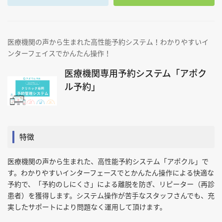
医療機関の声から生まれた高性能予約システム！わかりやすいイ
ンターフェイスでかんたん操作！
医療機関専用予約システム「アポク
ル予約」
特徴
医療機関の声から生まれた、高性能予約システム「アポクル」で
す。わかりやすいインターフェースでとかんたん操作による快適な
予約で、「予約のしにくさ」による離脱を防ぎ、リピーター（再診
患者）を獲得します。システム操作が苦手なスタッフさんでも、充
実したサポートにより問題なく運用して頂けます。