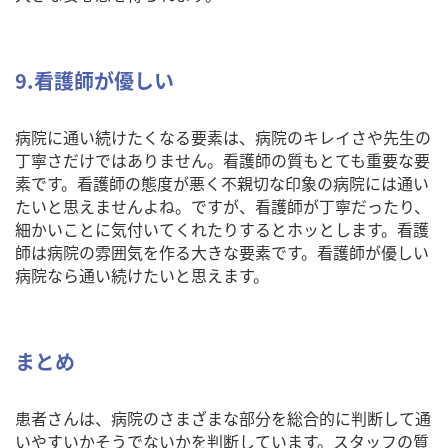
9.看護師が優しい
病院に通い続けたくなる要素は、病院のキレイさや先生の
丁寧さだけではありません。看護師の質もとても重要な要
素です。看護師の態度が悪く不親切な印象の病院には通い
たいと思えませんよね。ですが、看護師が丁寧だったり、
細かいことに気付いてくれたりするとホッとします。看護
師は病院の雰囲気を作る大きな要素です。看護師が優しい
病院なら通い続けたいと思えます。
まとめ
患者さんは、病院のさまざまな部分を総合的に判断して通
いやすいかそうでないかを判断しています。スタッフの質