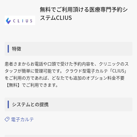
無料でご利用頂ける医療専門予約シ
ステムCLIUS
特徴
患者さまからお電話や口頭で受けた予約内容を、クリニックのス
タッフが簡単に管理可能です。 クラウド型電子カルテ「CLIUS」
をご利用の方であれば、どなたでも追加のオプション料金不要
【無料】でご利用できます。
システムとの提携
電子カルテ