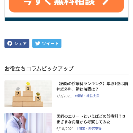
お役立ちコラムピックアップ
【医師の診療科ランキング】年収1位は脳
神経外科。勤務時間は？
7/2/2021
#
開業・経営支援
医師のエリートといえばどの診療科？さ
まざまな角度から考察してみた
6/18/2021
#
開業・経営支援