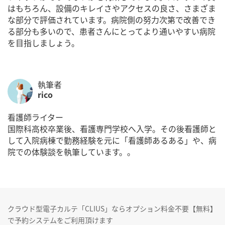
はもちろん、設備のキレイさやアクセスの良さ、さまざま
な部分で評価されています。病院側の努力次第で改善でき
る部分も多いので、患者さんにとってより通いやすい病院
を目指しましょう。
執筆者
rico
看護師ライター
国際科高校卒業後、看護専門学校へ入学。その後看護師と
して入院病棟で勤務経験を元に「看護師あるある」や、病
院での体験談を執筆しています。。
クラウド型電子カルテ「CLIUS」ならオプション料金不要【無料】
で予約システムをご利用頂けます