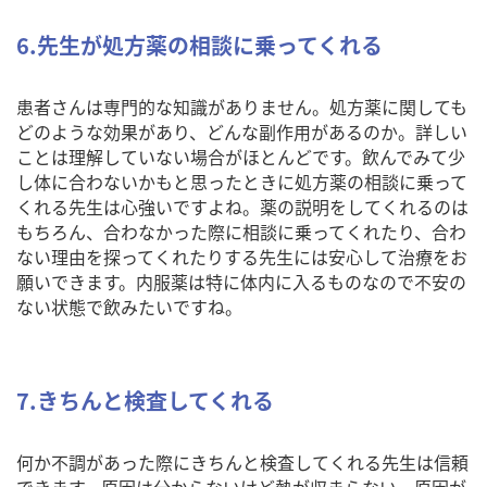
6.先生が処方薬の相談に乗ってくれる
患者さんは専門的な知識がありません。処方薬に関しても
どのような効果があり、どんな副作用があるのか。詳しい
ことは理解していない場合がほとんどです。飲んでみて少
し体に合わないかもと思ったときに処方薬の相談に乗って
くれる先生は心強いですよね。薬の説明をしてくれるのは
もちろん、合わなかった際に相談に乗ってくれたり、合わ
ない理由を探ってくれたりする先生には安心して治療をお
願いできます。内服薬は特に体内に入るものなので不安の
ない状態で飲みたいですね。
7.きちんと検査してくれる
何か不調があった際にきちんと検査してくれる先生は信頼
できます。原因は分からないけど熱が収まらない、原因が