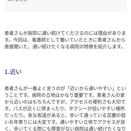
患者さんが病院に通い続けてくださるのには理由がありま
す。今回は、看護師として働いていたときに患者さんから
直接聞いた、通い続けたくなる病院の特徴を紹介します。
1.近い
患者さんが一番よく言うのが「近いから通いやすい」とい
うことです。病院の立地はかなり重要です。患者さんの家
から近いのはもちろんですが、アクセスの便利さも大切で
す。バスが近くに停まったり、タクシーが拾いやすい場所
だったり。急な坂道があると、歩いて通っている足腰の弱
いお年寄りには大変です。通いやすい立地でアクセスが良
く、歩いてくる際にも障害がない病院は通い続けたくなり