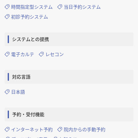
時間指定型システム
当日予約システム
初診予約システム
システムとの提携
電子カルテ
レセコン
対応言語
日本語
予約・受付機能
インターネット予約
院内からの手動予約