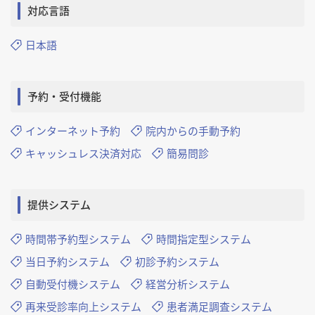
対応言語
日本語
予約・受付機能
インターネット予約
院内からの手動予約
キャッシュレス決済対応
簡易問診
提供システム
時間帯予約型システム
時間指定型システム
当日予約システム
初診予約システム
自動受付機システム
経営分析システム
再来受診率向上システム
患者満足調査システム