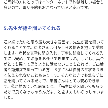
ご高齢の方にとってはインターネット予約は難しい場合も
多いので、電話予約もおこなっていると安心です。
5.先生が話を聞いてくれる
通い続けたいと思う最も大きな要因は、先生が話を聞いて
くれることです。患者さんは何かしらの悩みを抱えて受診
します。病状を真摯に聞き入れ、丁寧に診察してくれる先
生には安心して治療をお任せできますよね。しかし、具合
がとても悪くて思うように話せないこともあれば、ご高齢
者や認知症を患っている方、お子さんは自身の症状をうま
く伝えられないこともあります。そんなときでも焦らずに
話を聞いてくれるだけで、患者さんはとても安心できま
す。私が勤めていた病院では、「先生に話を聞いてもらう
だけで良くなっちゃうんだよ」と話す方もいらっしゃいま
した。