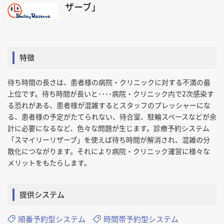
ザーブ」
特徴
待ち時間の長さは、患者様の病院・クリニックに対する不満の最
上位です。待ち時間が長いと････病院・クリニック内で2次感染す
る恐れがある、患者様が混雑するとスタッフのプレッシャーにな
る、患者様の予定がたてられない、待合室、駐輪スペースなどが余
計に必要になるなど、色々な問題が生じます。診療予約システム
「スマイリーリザーブ」を使えば待ち時間が解消され、混雑の分
散化につながります。それにより病院・クリニック運営に様々な
メリットをもたらします。
提供システム
順番予約型システム
時間帯予約型システム