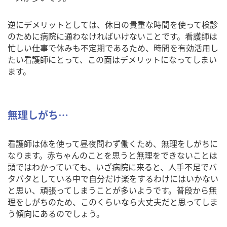
逆にデメリットとしては、休日の貴重な時間を使って検診
のために病院に通わなければいけないことです。看護師は
忙しい仕事で休みも不定期であるため、時間を有効活用し
たい看護師にとって、この面はデメリットになってしまい
ます。
無理しがち…
看護師は体を使って昼夜問わず働くため、無理をしがちに
なります。赤ちゃんのことを思うと無理をできないことは
頭ではわかっていても、いざ病院に来ると、人手不足でバ
タバタとしている中で自分だけ楽をするわけにはいかない
と思い、頑張ってしまうことが多いようです。普段から無
理をしがちのため、このくらいなら大丈夫だと思ってしま
う傾向にあるのでしょう。