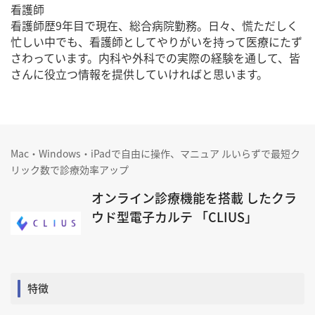
看護師
看護師歴9年目で現在、総合病院勤務。日々、慌ただしく
忙しい中でも、看護師としてやりがいを持って医療にたず
さわっています。内科や外科での実際の経験を通して、皆
さんに役立つ情報を提供していければと思います。
Mac・Windows・iPadで自由に操作、マニュア ルいらずで最短ク
リック数で診療効率アップ
オンライン診療機能を搭載 したクラ
ウド型電子カルテ 「CLIUS」
特徴