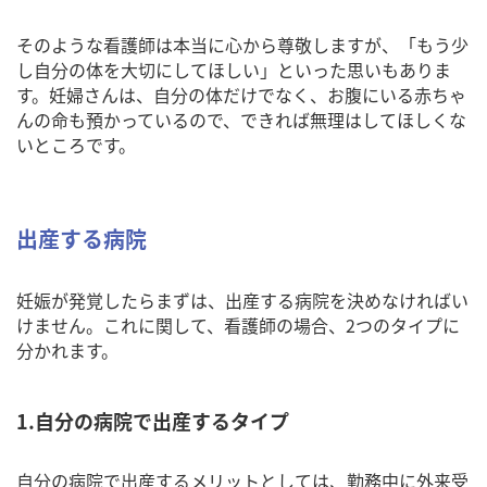
そのような看護師は本当に心から尊敬しますが、「もう少
し自分の体を大切にしてほしい」といった思いもありま
す。妊婦さんは、自分の体だけでなく、お腹にいる赤ちゃ
んの命も預かっているので、できれば無理はしてほしくな
いところです。
出産する病院
妊娠が発覚したらまずは、出産する病院を決めなければい
けません。これに関して、看護師の場合、2つのタイプに
分かれます。
1.自分の病院で出産するタイプ
自分の病院で出産するメリットとしては、勤務中に外来受