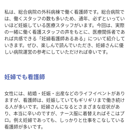
私は、総合病院の外科病棟で働く看護師です。総合病院で
は、働くスタッフの数も多いため、通年、必ずといってい
いほど妊娠している医療スタッフがいます。今回は、実際
の一緒に働く看護スタッフの声をもとに、医療関係者であ
れば共感できる「妊婦看護師あるある」について紹介して
いきます。ぜひ、楽しんで読んでいただき、妊婦さんに優
しい病院運営の参考にしていただければ幸いです。
妊婦でも看護師
女性には、結婚・妊娠・出産などのライフイベントがあり
ますが、看護師は、妊娠していてもギリギリまで働き続け
る人が多いです。妊婦さんになるとさまざまな症状があ
り、本当に辛いのですが、ナース服に着替えればそこはプ
ロ。例え妊婦であっても、しっかりと仕事をこなしている
看護師が多いです。