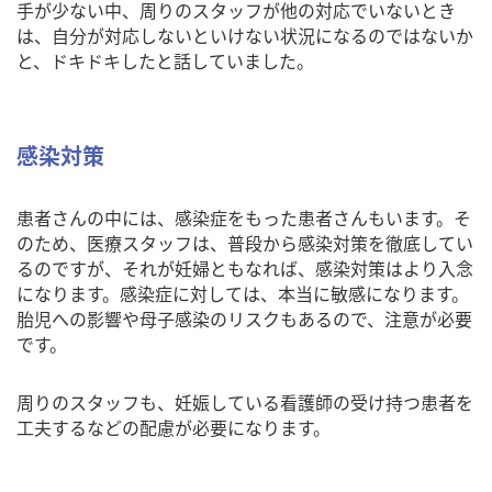
手が少ない中、周りのスタッフが他の対応でいないとき
は、自分が対応しないといけない状況になるのではないか
と、ドキドキしたと話していました。
感染対策
患者さんの中には、感染症をもった患者さんもいます。そ
のため、医療スタッフは、普段から感染対策を徹底してい
るのですが、それが妊婦ともなれば、感染対策はより入念
になります。感染症に対しては、本当に敏感になります。
胎児への影響や母子感染のリスクもあるので、注意が必要
です。
周りのスタッフも、妊娠している看護師の受け持つ患者を
工夫するなどの配慮が必要になります。