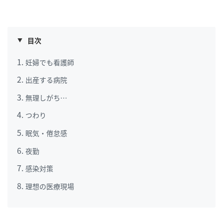
目次
妊婦でも看護師
出産する病院
無理しがち…
つわり
眠気・倦怠感
夜勤
感染対策
理想の医療現場