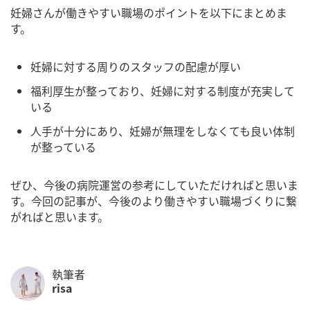
妊婦さんが働きやすい職場のポイントを以下にまとめま
す。
妊婦に対する周りのスタッフの配慮が厚い
福利厚生が整っており、妊婦に対する制度が充実して
いる
人手が十分にあり、妊婦が無理をしなくても良い体制
が整っている
ぜひ、今後の病院運営の参考にしていただければと思いま
す。今回の記事が、今後のより働きやすい職場づくりに繋
がればと思います。
執筆者
risa