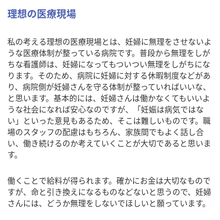
理想の医療現場
私の考える理想の医療現場とは、妊婦に無理をさせないよ
うな医療体制が整っている病院です。普段から無理をしが
ちな看護師は、妊婦になってもついつい無理をしがちにな
ります。そのため、病院に妊婦に対する休暇制度などがあ
り、病院側が妊婦さんを守る体制が整っていればいいな、
と思います。基本的には、妊婦さんは働かなくてもいいよ
うな社会になれば安心なのですが、「妊娠は病気ではな
い」といった意見もあるため、そこは難しいものです。職
場のスタッフの配慮はもちろん、家族間でもよく話し合
い、働き続けるのか考えていくことが大切であると思いま
す。
働くことで給料が得られます。確かにお金は大切なもので
すが、命と引き換えになるものなどないと思うので、妊婦
さんには、どうか無理をしないでほしいと願っています。