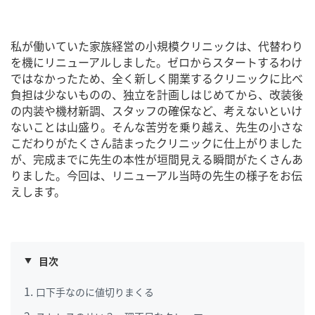
私が働いていた家族経営の小規模クリニックは、代替わり
を機にリニューアルしました。ゼロからスタートするわけ
ではなかったため、全く新しく開業するクリニックに比べ
負担は少ないものの、独立を計画しはじめてから、改装後
の内装や機材新調、スタッフの確保など、考えないといけ
ないことは山盛り。そんな苦労を乗り越え、先生の小さな
こだわりがたくさん詰まったクリニックに仕上がりました
が、完成までに先生の本性が垣間見える瞬間がたくさんあ
りました。今回は、リニューアル当時の先生の様子をお伝
えします。
目次
口下手なのに値切りまくる