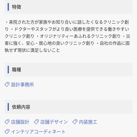
特徴
・来院された方が家族やお知り合いに話したくなるクリニック創
り ・ドクターやスタッフがより良い医療を提供できる働きやすい
クリニック創り ・オリジナリティーあふれるクリニック創り ・災
害に強く、安心・居心地の良いクリニック創り ・自社の作品に固
執せず現状に満足しないこと
職種
設計事務所
依頼内容
店舗設計
店舗デザイン
内装施工
インテリアコーディネート