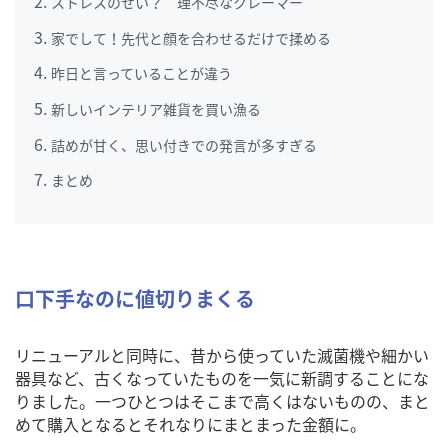
ストレスのせい？ 理不尽なクレーマー
家でして！先代と顔を合わせるだけで揉める
昨日と言っていることが違う
新しいインテリア雑貨を買い漁る
詰めが甘く、思い付きでの発言が多すぎる
まとめ
口下手なのに値切りまくる
リニューアルと同時に、昔から使っていた滅菌機や細かい
器具など、古くなっていたものを一気に新調することにな
りました。一つひとつはそこまで高くはないものの、まと
めて購入となるとそれなりにまとまった金額に。