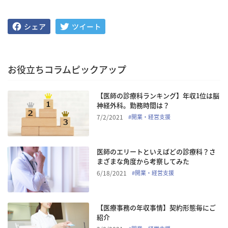
お役立ちコラムピックアップ
【医師の診療科ランキング】年収1位は脳
神経外科。勤務時間は？
7/2/2021
#
開業・経営支援
医師のエリートといえばどの診療科？さ
まざまな角度から考察してみた
6/18/2021
#
開業・経営支援
【医療事務の年収事情】契約形態毎にご
紹介