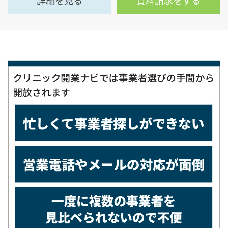
詳細を見る
資料請求をする