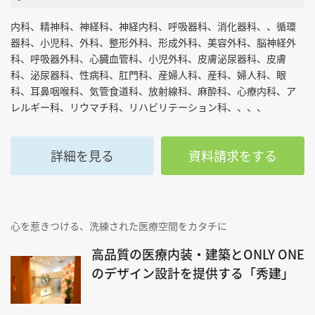
内科、精神科、神経科、神経内科、呼吸器科、消化器科、、循環
器科、小児科、外科、整形外科、形成外科、美容外科、脳神経外
科、呼吸器外科、心臓血管科、小児外科、皮膚泌尿器科、皮膚
科、泌尿器科、性病科、肛門科、産婦人科、産科、婦人科、眼
科、耳鼻咽喉科、気管食道科、放射線科、麻酔科、心療内科、ア
レルギー科、リウマチ科、リハビリテーション科、、、、
詳細を見る
資料請求をする
心を惹きつける、洗練された医療空間をカタチに
高品質の医療内装・建築とONLY ONE
のデザイン設計を提供する「秀建」