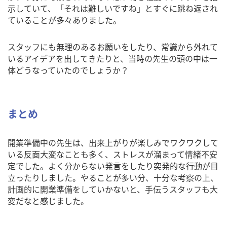
示していて、「それは難しいですね」とすぐに跳ね返され
ていることが多々ありました。
スタッフにも無理のあるお願いをしたり、常識から外れて
いるアイデアを出してきたりと、当時の先生の頭の中は一
体どうなっていたのでしょうか？
まとめ
開業準備中の先生は、出来上がりが楽しみでワクワクして
いる反面大変なことも多く、ストレスが溜まって情緒不安
定でした。よく分からない発言をしたり突発的な行動が目
立ったりしました。やることが多い分、十分な考察の上、
計画的に開業準備をしていかないと、手伝うスタッフも大
変だなと感じました。