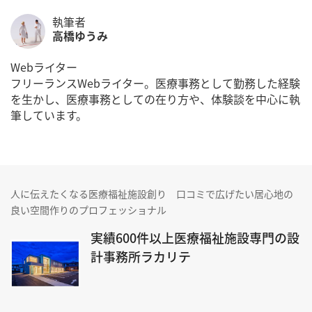
執筆者
高橋ゆうみ
Webライター
フリーランスWebライター。医療事務として勤務した経験
を生かし、医療事務としての在り方や、体験談を中心に執
筆しています。
人に伝えたくなる医療福祉施設創り 口コミで広げたい居心地の
良い空間作りのプロフェッショナル
実績600件以上医療福祉施設専門の設
計事務所ラカリテ