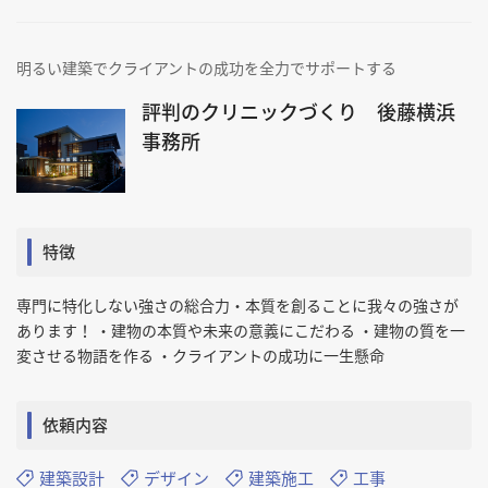
明るい建築でクライアントの成功を全力でサポートする
評判のクリニックづくり 後藤横浜
事務所
特徴
専門に特化しない強さの総合力・本質を創ることに我々の強さが
あります！ ・建物の本質や未来の意義にこだわる ・建物の質を一
変させる物語を作る ・クライアントの成功に一生懸命
依頼内容
建築設計
デザイン
建築施工
工事