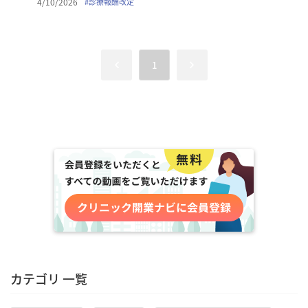
4/10/2026
#
診療報酬改定
1
カテゴリ 一覧