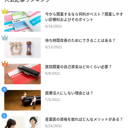
今から開業するなら何科がベスト？開業しやす
い診療科およびそのポイント
6/16/2021
待ち時間改善のためにできることはある？
9/13/2021
医院開業の自己資金はどのくらい必要？
9/8/2021
医療法人にしない理由とは？
7/5/2021
産業医の資格を取ればどんなメリットがある？
8/23/2021