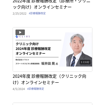
2022年度 診療報酬改定（診療所・クリニ
ック向け）オンラインセミナー
2/25/2022
#
診療報酬改定
1:13:02
2024年度 診療報酬改定（クリニック向
け）オンラインセミナー
4/5/2024
#
診療報酬改定