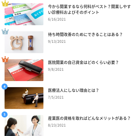
今から開業するなら何科がベスト？開業しやす
い診療科およびそのポイント
6/16/2021
待ち時間改善のためにできることはある？
9/13/2021
医院開業の自己資金はどのくらい必要？
9/8/2021
医療法人にしない理由とは？
7/5/2021
産業医の資格を取ればどんなメリットがある？
8/23/2021