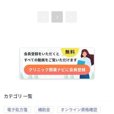
1
カテゴリ 一覧
電子処方箋
補助金
オンライン資格確認