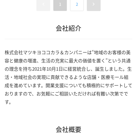
1
2
会社紹介
株式会社マツキヨココカラ＆カンパニーは“地域のお客様の美
容と健康の増進、生活の充実に最大の価値を置く”という共通
の理念を持ち2021年10月1日に経営統合し、誕生しました。生
活・地域社会の実現に貢献できるような店舗・医療モール組
成を進めています。開業支援についても積極的にサポートして
おりますので、お気軽にご相談いただければ有難い次第でで
す。
会社概要