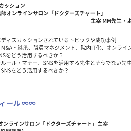
スカッション
師オンラインサロン「ドクターズチャート」
MM先生・よいこはこ
ディスカッションされているトピックや成功事例
&A・継承、職員マネジメント、院内IT化、オンライ
NSをどう活用するべきか？
ルール・マナー、SNSを活用する先生とそうでない先
SNSをどう活用するべきか？
ィール ∞∞
オンラインサロン「ドクターズチャート」主宰