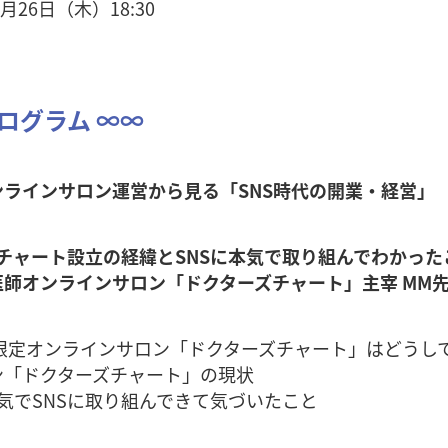
月26日（木）18:30
ログラム ∞∞
ラインサロン運営から見る「SNS時代の開業・経営」
ズチャート設立の経緯とSNSに本気で取り組んでわかっ
師オンラインサロン「ドクターズチャート」主宰 MM
限定オンラインサロン「ドクターズチャート」はどうし
「ドクターズチャート」の現状
気でSNSに取り組んできて気づいたこと