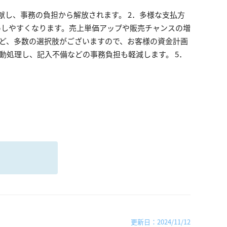
献し、事務の負担から解放されます。 2．多様な支払方
めしやすくなります。売上単価アップや販売チャンスの増
など、多数の選択肢がございますので、お客様の資金計画
動処理し、記入不備などの事務負担も軽減します。 5．
る
更新日：2024/11/12