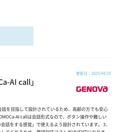
る
更新日：2025/04/25
AI call」
会話を目指して設計されているため、高齢の方でも安心
OCa-AI callは会話形式なので、ボタン操作や難しい
会話をする感覚」で使えるよう設計されています。 3．