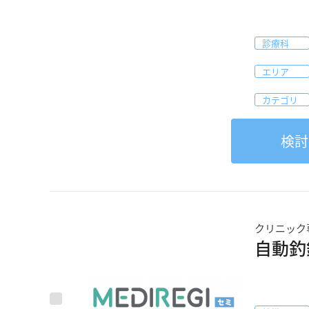
診療科
エリア
カテゴリ
検討
クリニック
自動釣