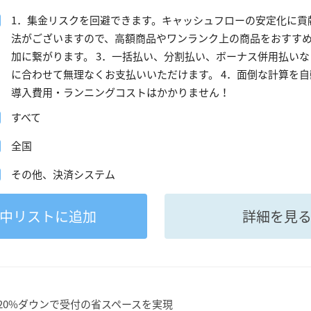
1．集金リスクを回避できます。キャッシュフローの安定化に貢
法がございますので、高額商品やワンランク上の商品をおすす
加に繋がります。 3．一括払い、分割払い、ボーナス併用払い
に合わせて無理なくお支払いいただけます。 4．面倒な計算を自
導入費用・ランニングコストはかかりません！
すべて
全国
その他、決済システム
中
リストに追加
詳細を見
20%ダウンで受付の省スペースを実現