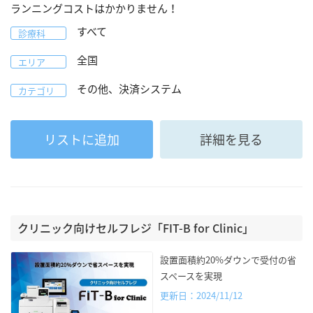
ランニングコストはかかりません！
すべて
診療科
全国
エリア
その他、決済システム
カテゴリ
リストに追加
詳細を見る
クリニック向けセルフレジ「FIT-B for Clinic」
設置面積約20%ダウンで受付の省
スペースを実現
更新日：2024/11/12