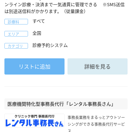
ンライン診療・決済まで一気通貫に管理できる ※SMS送信
は別途送信料がかかります。（従量課金）
すべて
診療科
全国
エリア
診療予約システム
カテゴリ
リストに追加
詳細を見る
医療機関特化型事務長代行「レンタル事務長さん」
事務長業務をまるっとアウトソー
シングができる事務長代行サービ
ス