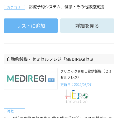
診療予約システム、健診・その他診療支援
カテゴリ
リストに追加
詳細を見る
自動釣銭機・セミセルフレジ「MEDIREGIセミ」
クリニック専用自動釣銭機（セミ
セルフレジ）
更新日：2025/03/07
特徴