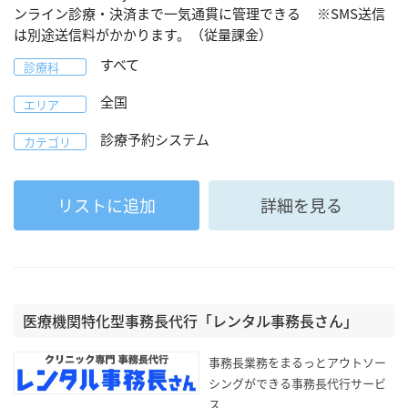
ンライン診療・決済まで一気通貫に管理できる ※SMS送信
は別途送信料がかかります。（従量課金）
すべて
診療科
全国
エリア
診療予約システム
カテゴリ
リストに追加
詳細を見る
医療機関特化型事務長代行「レンタル事務長さん」
事務長業務をまるっとアウトソー
シングができる事務長代行サービ
ス