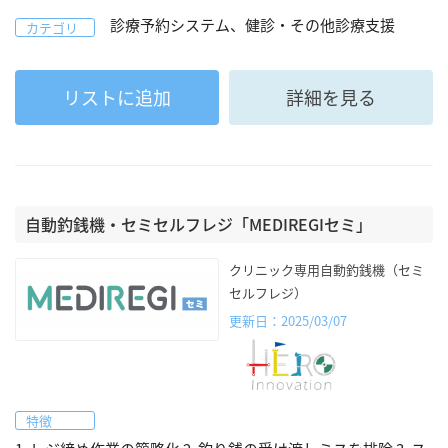
診療予約システム、健診・その他診療支援
カテゴリ
リストに追加
詳細を見る
自動釣銭機・セミセルフレジ「MEDIREGIセミ」
クリニック専用自動釣銭機（セミ
セルフレジ）
更新日：2025/03/07
特徴