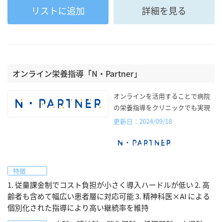
リストに追加
詳細を見る
オンライン栄養指導「N・Partner」
オンラインを活用することで病院
の栄養指導をクリニックでも実現
更新日：2024/09/18
特徴
1. 従量課金制でコスト負担が小さく導入ハードルが低い 2. 高
齢者も含めて幅広い患者層に対応可能 3. 精神科医×AI による
個別化された指導により高い継続率を維持