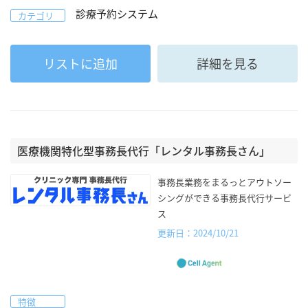
診療予約システム
カテゴリ
リストに追加
詳細を見る
医療機関特化型事務長代行「レンタル事務長さん」
事務長業務をまるっとアウトソー
シングができる事務長代行サービ
ス
更新日：2024/10/21
特徴