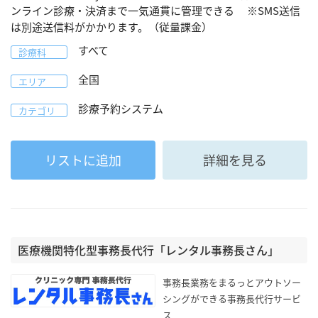
ンライン診療・決済まで一気通貫に管理できる ※SMS送信
は別途送信料がかかります。（従量課金）
すべて
診療科
全国
エリア
診療予約システム
カテゴリ
リストに追加
詳細を見る
医療機関特化型事務長代行「レンタル事務長さん」
事務長業務をまるっとアウトソー
シングができる事務長代行サービ
ス