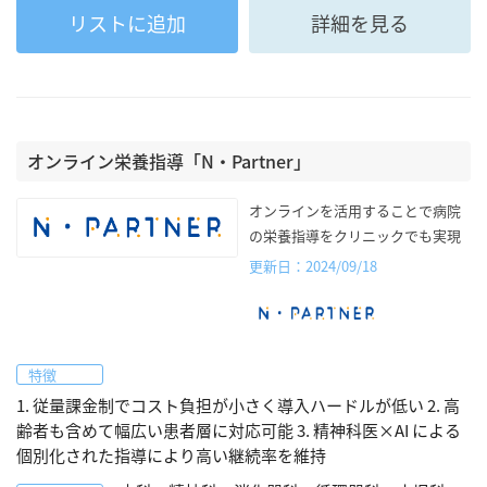
リストに追加
詳細を見る
オンライン栄養指導「N・Partner」
オンラインを活用することで病院
の栄養指導をクリニックでも実現
更新日：2024/09/18
特徴
1. 従量課金制でコスト負担が小さく導入ハードルが低い 2. 高
齢者も含めて幅広い患者層に対応可能 3. 精神科医×AI による
個別化された指導により高い継続率を維持