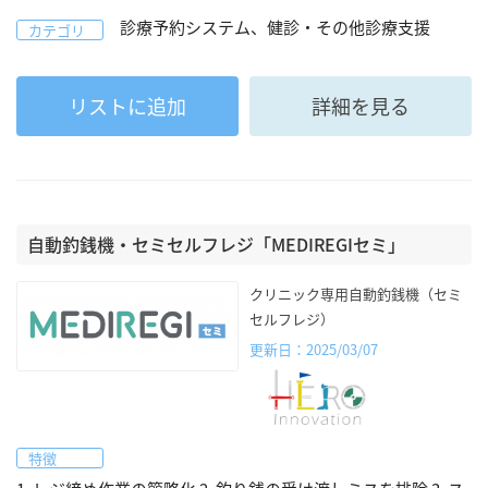
診療予約システム、健診・その他診療支援
カテゴリ
リストに追加
詳細を見る
自動釣銭機・セミセルフレジ「MEDIREGIセミ」
クリニック専用自動釣銭機（セミ
セルフレジ）
更新日：2025/03/07
特徴