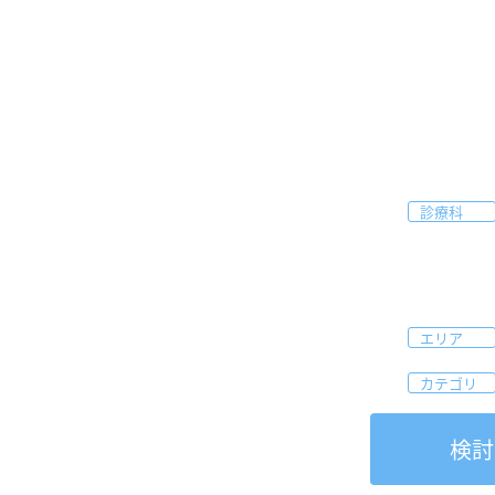
診療科
エリア
カテゴリ
検討