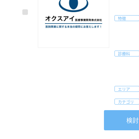
特徴
診療科
エリア
カテゴリ
検討