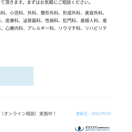
せて頂きます。まずはお気軽にご相談ください。
器科、小児科、外科、整形外科、形成外科、美容外科、
科、皮膚科、泌尿器科、性病科、肛門科、産婦人科、産
科、心療内科、アレルギー科、リウマチ科、リハビリテ
る
（オンライン相談）実施中！
更新日：2021/05/14