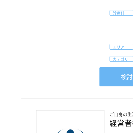
診療科
エリア
カテゴリ
検討
ご自身の生
経営者