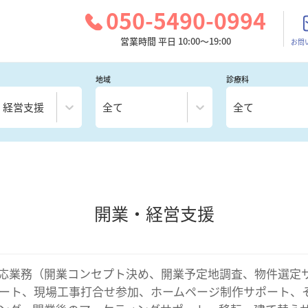
050-5490-0994
営業時間 平日 10:00～19:00
お問
地域
診療科
・経営支援
全て
全て
開業・経営支援
応業務（開業コンセプト決め、開業予定地調査、物件選定
ート、現場工事打合せ参加、ホームページ制作サポート、