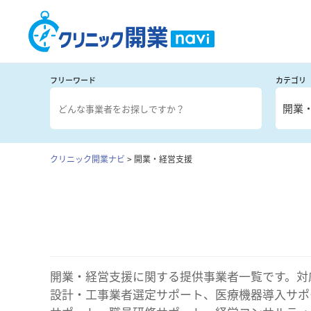
フリーワード
カテゴリ
開業
クリニック開業ナビ
>
開業・経営支援
開業・経営支援に関する提供事業者一覧です。対
設計・工事業者選定サポート、医療機器導入サポ