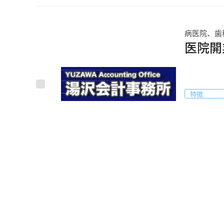
病医院、歯
医院開
特徴