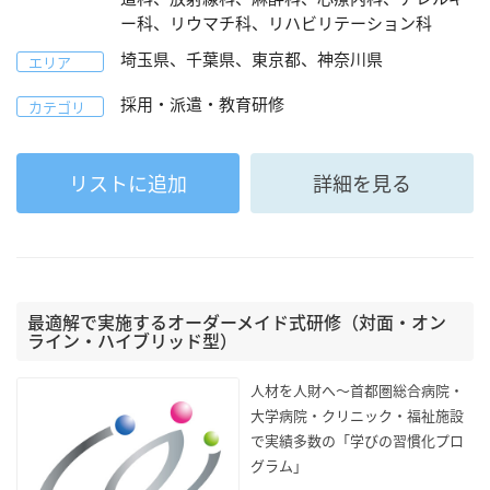
ー科、リウマチ科、リハビリテーション科
埼玉県、千葉県、東京都、神奈川県
エリア
採用・派遣・教育研修
カテゴリ
リストに追加
詳細を見る
最適解で実施するオーダーメイド式研修（対面・オン
ライン・ハイブリッド型）
人材を人財へ～首都圏総合病院・
大学病院・クリニック・福祉施設
で実績多数の「学びの習慣化プロ
グラム」