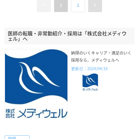
1
2
医師の転職・非常勤紹介・採用は「株式会社メディウ
ェル」へ
納得のいくキャリア・満足のいく
採用なら、メディウェルへ
更新日：2024/04/16
特徴