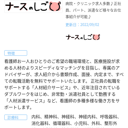
病院・クリニック求人多数♪正社
員、パート、派遣など様々なお仕
事紹介が可能♪
更新日：2022/09/02
特徴
看護師お一人おひとりのご希望の職場環境と、医療施設が求
める人材のよりスピーディなマッチングを目指し、専属のア
ドバイザーが、求人紹介から書類作成、面接、内定まで、すべ
ての転職活動を無料でサポートいたします。 正社員の転職を
サポートする「人材紹介サービス」や、近年注目されている
ダブルワークをはじめ、非常勤・派遣社員として勤務する
「人材派遣サービス」など、看護師の多種多様な働き方をサ
ポートします。
内科、精神科、神経科、神経内科、呼吸器科、
診療科
消化器科、循環器科、小児科、外科、整形外