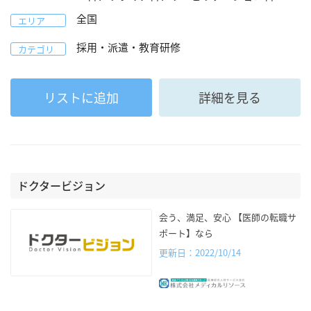
全国
エリア
採用・派遣・教育研修
カテゴリ
リストに追加
詳細を見る
ドクタービジョン
会う、満足、安心 【医師の転職サ
ポート】なら
更新日：2022/10/14