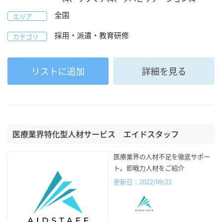
全国
エリア
採用・派遣・教育研修
カテゴリ
リストに追加
詳細を見る
医療業界特化型人材サービス エイドスタッフ
医療業界の人材不足を徹底サポー
ト。即戦力人材をご紹介
更新日：2022/09/21