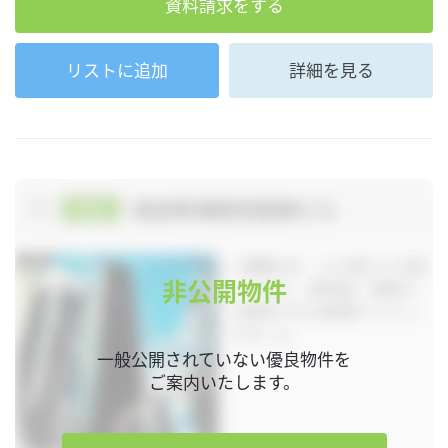
資料請求をする
リストに追加
詳細を見る
非公開物件
一般公開されていない優良物件を
ご案内いたします。