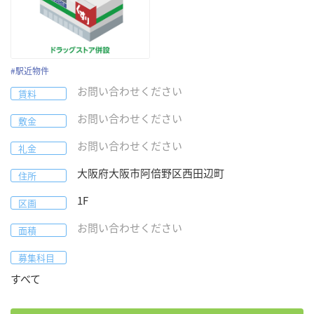
#
駅近物件
お問い合わせください
賃料
お問い合わせください
敷金
お問い合わせください
礼金
大阪府
大阪市阿倍野区
西田辺町
住所
1F
区画
お問い合わせください
面積
募集科目
すべて