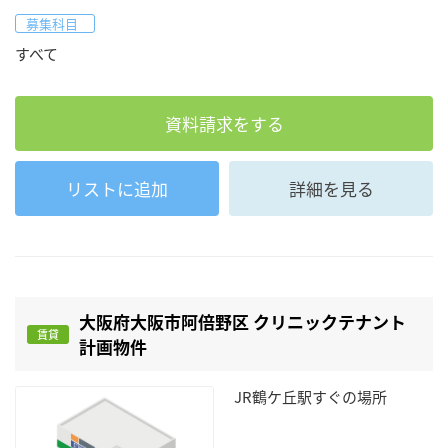
募集科目
すべて
資料請求をする
リストに追加
詳細を見る
大阪府大阪市阿倍野区 クリニックテナント
賃貸
計画物件
JR鶴ケ丘駅すぐの場所