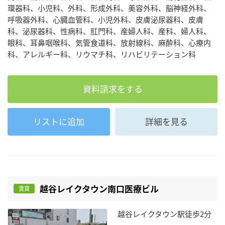
環器科、小児科、外科、形成外科、美容外科、脳神経外科、
呼吸器外科、心臓血管科、小児外科、皮膚泌尿器科、皮膚
科、泌尿器科、性病科、肛門科、産婦人科、産科、婦人科、
眼科、耳鼻咽喉科、気管食道科、放射線科、麻酔科、心療内
科、アレルギー科、リウマチ科、リハビリテーション科
資料請求をする
リストに追加
詳細を見る
越谷レイクタウン南口医療ビル
賃貸
越谷レイクタウン駅徒歩2分