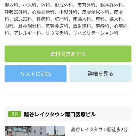
環器科、小児科、外科、形成外科、美容外科、脳神経外科、
呼吸器外科、心臓血管科、小児外科、皮膚泌尿器科、皮膚
科、泌尿器科、性病科、肛門科、産婦人科、産科、婦人科、
眼科、耳鼻咽喉科、気管食道科、放射線科、麻酔科、心療内
科、アレルギー科、リウマチ科、リハビリテーション科
資料請求をする
リストに追加
詳細を見る
越谷レイクタウン南口医療ビル
賃貸
越谷レイクタウン駅徒歩2分