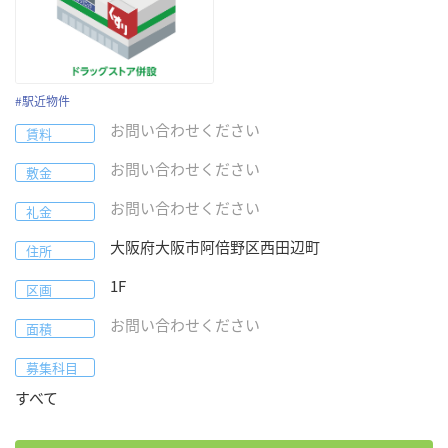
#
駅近物件
お問い合わせください
賃料
お問い合わせください
敷金
お問い合わせください
礼金
大阪府
大阪市阿倍野区
西田辺町
住所
1F
区画
お問い合わせください
面積
募集科目
すべて