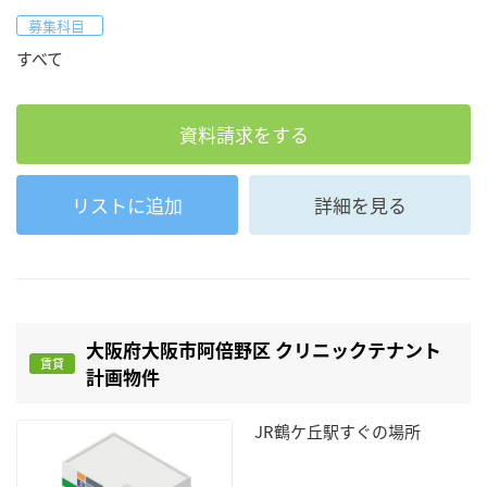
募集科目
すべて
資料請求をする
リストに追加
詳細を見る
大阪府大阪市阿倍野区 クリニックテナント
賃貸
計画物件
JR鶴ケ丘駅すぐの場所