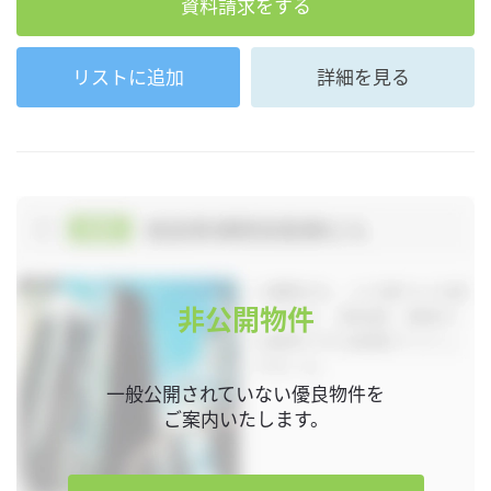
資料請求をする
リストに追加
詳細を見る
非公開物件
一般公開されていない優良物件を
ご案内いたします。