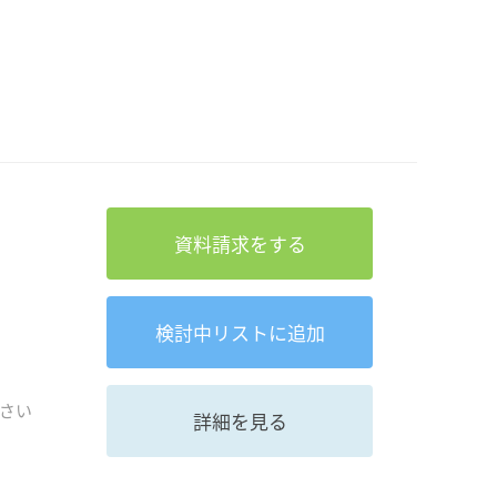
資料請求をする
検討中
リストに追加
さい
詳細を見る