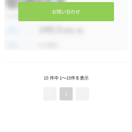
お問い合わせ
10
件中
1
～
10
件を表示
1