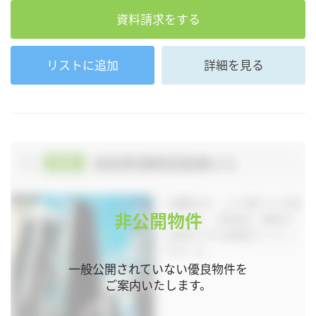
資料請求をする
リストに追加
詳細を見る
非公開物件
一般公開されていない優良物件を
ご案内いたします。