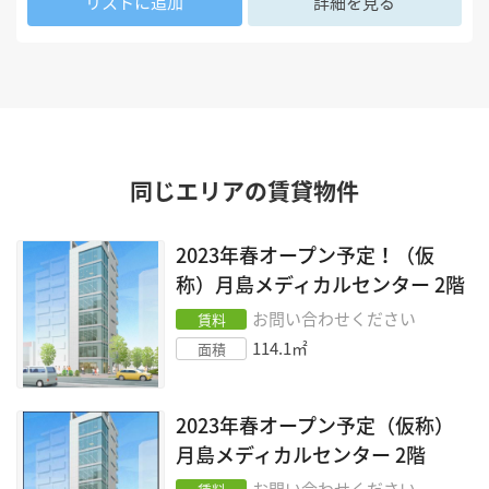
リストに追加
詳細を見る
同じエリアの賃貸物件
2023年春オープン予定！（仮
称）月島メディカルセンター
2階
お問い合わせください
賃料
114.1
㎡
面積
2023年春オープン予定（仮称）
月島メディカルセンター
2階