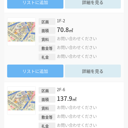
リストに追加
詳細を見る
1F-2
区画
70.8
㎡
面積
お問い合わせください
賃料
お問い合わせください
敷金等
お問い合わせください
礼金
リストに追加
詳細を見る
2F-6
区画
137.9
㎡
面積
お問い合わせください
賃料
お問い合わせください
敷金等
お問い合わせください
礼金