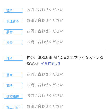
お問い合わせください
賃料
お問い合わせください
管理費等
お問い合わせください
敷金
お問い合わせください
礼金
神奈川県
横浜市西区
南幸2-11
プライムメゾン横
住所
浜West
地図をみる
お問い合わせください
区画
お問い合わせください
面積
お問い合わせください
建物構造
お問い合わせください
竣工 / 築年