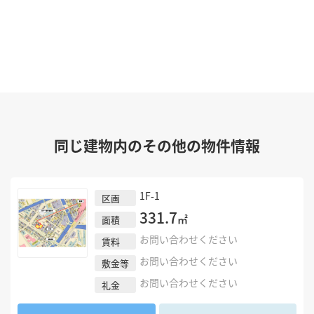
同じ建物内のその他の物件情報
1F-1
区画
331.7
㎡
面積
お問い合わせください
賃料
お問い合わせください
敷金等
お問い合わせください
礼金