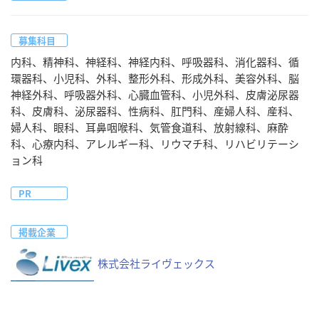
募集科目
内科、精神科、神経科、神経内科、呼吸器科、消化器科、循
環器科、小児科、外科、整形外科、形成外科、美容外科、脳
神経外科、呼吸器外科、心臓血管科、小児外科、皮膚泌尿器
科、皮膚科、泌尿器科、性病科、肛門科、産婦人科、産科、
婦人科、眼科、耳鼻咽喉科、気管食道科、放射線科、麻酔
科、心療内科、アレルギー科、リウマチ科、リハビリテーシ
ョン科
PR
掲載企業
株式会社ライヴェックス