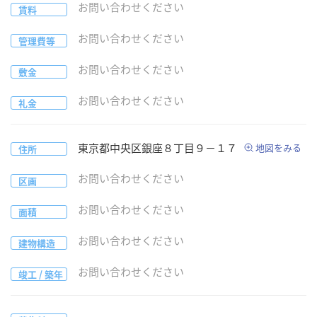
お問い合わせください
賃料
お問い合わせください
管理費等
お問い合わせください
敷金
お問い合わせください
礼金
東京都
中央区
銀座８丁目９−１７
地図をみる
住所
お問い合わせください
区画
お問い合わせください
面積
お問い合わせください
建物構造
お問い合わせください
竣工 / 築年