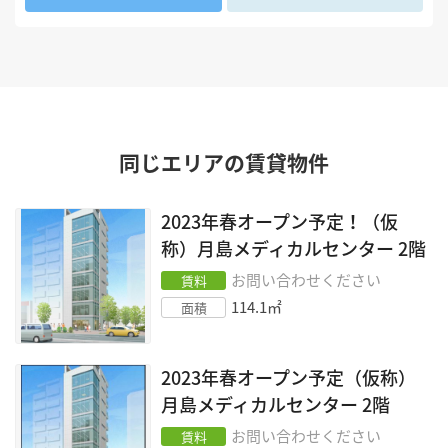
同じエリアの賃貸物件
2023年春オープン予定！（仮
称）月島メディカルセンター
2階
お問い合わせください
賃料
114.1
㎡
面積
2023年春オープン予定（仮称）
月島メディカルセンター
2階
お問い合わせください
賃料