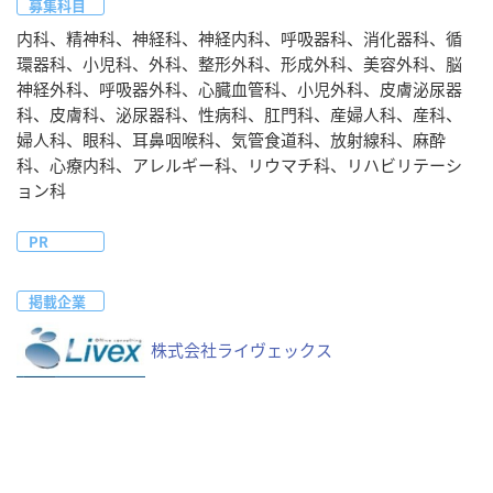
募集科目
内科、精神科、神経科、神経内科、呼吸器科、消化器科、循
環器科、小児科、外科、整形外科、形成外科、美容外科、脳
神経外科、呼吸器外科、心臓血管科、小児外科、皮膚泌尿器
科、皮膚科、泌尿器科、性病科、肛門科、産婦人科、産科、
婦人科、眼科、耳鼻咽喉科、気管食道科、放射線科、麻酔
科、心療内科、アレルギー科、リウマチ科、リハビリテーシ
ョン科
PR
掲載企業
株式会社ライヴェックス