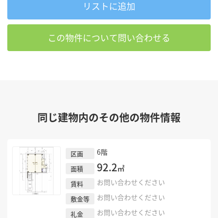
リストに追加
この物件について問い合わせる
同じ建物内のその他の物件情報
6階
区画
92.2
㎡
面積
お問い合わせください
賃料
お問い合わせください
敷金等
お問い合わせください
礼金