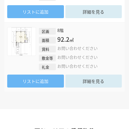
リストに追加
詳細を見る
8階
区画
92.2
㎡
面積
お問い合わせください
賃料
お問い合わせください
敷金等
お問い合わせください
礼金
リストに追加
詳細を見る