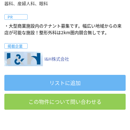
器科、産婦人科、眼科
PR
・大型商業施設内のテナント募集です。幅広い地域からの来
店が可能な施設！整形外科は2km圏内競合無しです。
掲載企業
I&H株式会社
リストに追加
この物件について問い合わせる