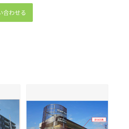
い合わせる