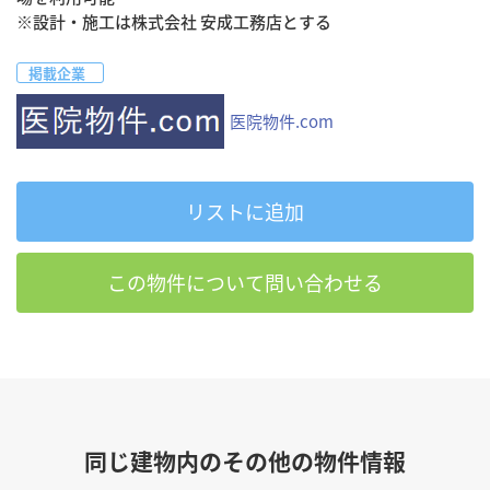
掲載企業
医院物件.com
リストに追加
この物件について問い合わせる
同じ建物内のその他の物件情報