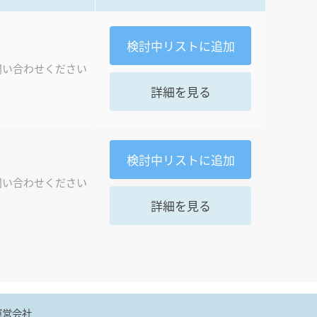
検討中
リストに追加
問い合わせください
詳細を見る
検討中
リストに追加
問い合わせください
詳細を見る
運営会社