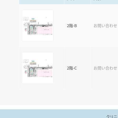
2階-B
お問い合わせ
2階-C
お問い合わせ
クリニ