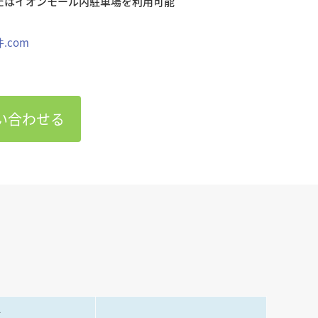
.com
い合わせる
金