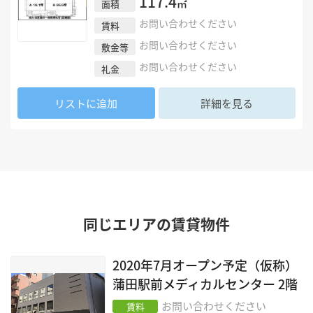
117.4
㎡
面積
お問い合わせください
賃料
お問い合わせください
敷金等
お問い合わせください
礼金
リストに追加
詳細を見る
同じエリアの賃貸物件
2020年7月オープン予定（仮称）
蒲田駅前メディカルセンター
2階
お問い合わせください
賃料