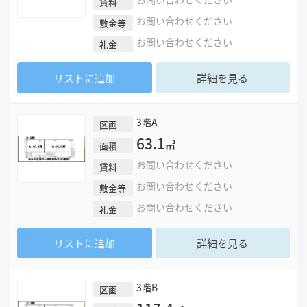
賃料
お問い合わせください
敷金等
お問い合わせください
礼金
リストに追加
詳細を見る
3階A
区画
63.1
㎡
面積
お問い合わせください
賃料
お問い合わせください
敷金等
お問い合わせください
礼金
リストに追加
詳細を見る
3階B
区画