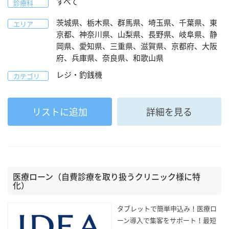
すべて
診療科
茨城県、栃木県、群馬県、埼玉県、千葉県、東
エリア
京都、神奈川県、山梨県、長野県、岐阜県、静
岡県、愛知県、三重県、滋賀県、京都府、大阪
府、兵庫県、奈良県、和歌山県
レジ・釣銭機
カテゴリ
リストに追加
詳細を見る
医療ローン（自費診療を取り扱うクリニック様に特
化）
タブレットで簡単申込み！医療ロ
ーン導入で集客をサポート！最短