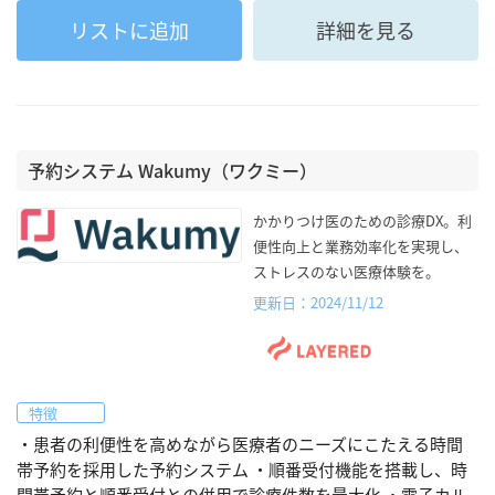
リストに追加
詳細を見る
予約システム Wakumy（ワクミー）
かかりつけ医のための診療DX。利
便性向上と業務効率化を実現し、
ストレスのない医療体験を。
更新日：2024/11/12
特徴
・患者の利便性を高めながら医療者のニーズにこたえる時間
帯予約を採用した予約システム ・順番受付機能を搭載し、時