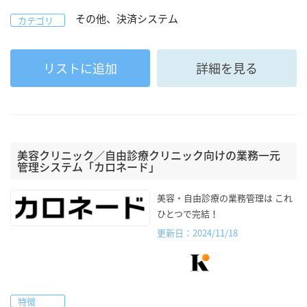
その他、決済システム
カテゴリ
リストに追加
詳細を見る
美容クリニック／自由診療クリニック向けの業務一元
管理システム「カロネード」
美容・自由診療の業務管理は これ
ひとつで完結！
更新日：2024/11/18
特徴