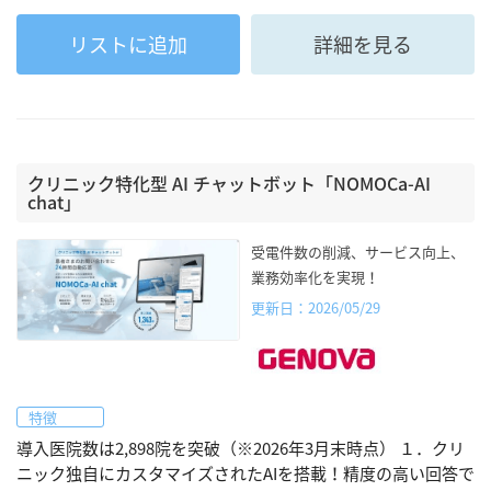
リストに追加
詳細を見る
クリニック特化型 AI チャットボット「NOMOCa-AI
chat」
受電件数の削減、サービス向上、
業務効率化を実現！
更新日：2026/05/29
特徴
導入医院数は2,898院を突破（※2026年3月末時点） １．クリ
ニック独自にカスタマイズされたAIを搭載！精度の高い回答で