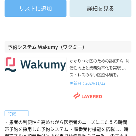
リストに追加
詳細を見る
予約システム Wakumy（ワクミー）
かかりつけ医のための診療DX。利
便性向上と業務効率化を実現し、
ストレスのない医療体験を。
更新日：2024/11/12
特徴
・患者の利便性を高めながら医療者のニーズにこたえる時間
帯予約を採用した予約システム ・順番受付機能を搭載し、時