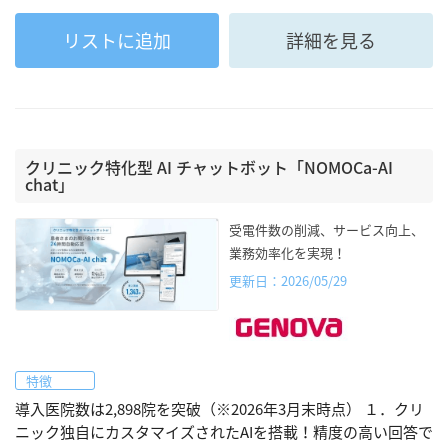
リストに追加
詳細を見る
クリニック特化型 AI チャットボット「NOMOCa-AI
chat」
受電件数の削減、サービス向上、
業務効率化を実現！
更新日：2026/05/29
特徴
導入医院数は2,898院を突破（※2026年3月末時点） １．クリ
ニック独自にカスタマイズされたAIを搭載！精度の高い回答で