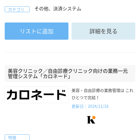
その他、決済システム
カテゴリ
リストに追加
詳細を見る
美容クリニック／自由診療クリニック向けの業務一元
管理システム「カロネード」
美容・自由診療の業務管理は これ
ひとつで完結！
更新日：2024/11/18
特徴