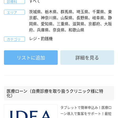
すべて
診療科
茨城県、栃木県、群馬県、埼玉県、千葉県、東
エリア
京都、神奈川県、山梨県、長野県、岐阜県、静
岡県、愛知県、三重県、滋賀県、京都府、大阪
府、兵庫県、奈良県、和歌山県
レジ・釣銭機
カテゴリ
リストに追加
詳細を見る
医療ローン（自費診療を取り扱うクリニック様に特
化）
タブレットで簡単申込み！医療ロ
ーン導入で集客をサポート！最短