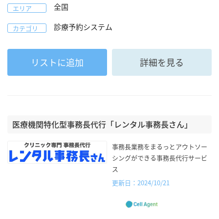
全国
エリア
診療予約システム
カテゴリ
リストに追加
詳細を見る
医療機関特化型事務長代行「レンタル事務長さん」
事務長業務をまるっとアウトソー
シングができる事務長代行サービ
ス
更新日：2024/10/21