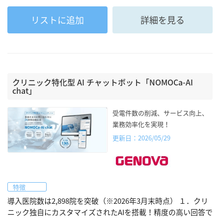
リストに追加
詳細を見る
クリニック特化型 AI チャットボット「NOMOCa-AI
chat」
受電件数の削減、サービス向上、
業務効率化を実現！
更新日：2026/05/29
特徴
導入医院数は2,898院を突破（※2026年3月末時点） １．クリ
ニック独自にカスタマイズされたAIを搭載！精度の高い回答で