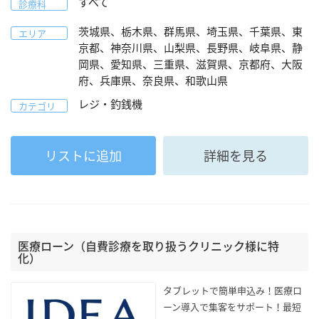
すべて
診療科
茨城県、栃木県、群馬県、埼玉県、千葉県、東
エリア
京都、神奈川県、山梨県、長野県、岐阜県、静
岡県、愛知県、三重県、滋賀県、京都府、大阪
府、兵庫県、奈良県、和歌山県
レジ・釣銭機
カテゴリ
リストに追加
詳細を見る
医療ローン（自費診療を取り扱うクリニック様に特
化）
タブレットで簡単申込み！医療ロ
ーン導入で集客をサポート！最短