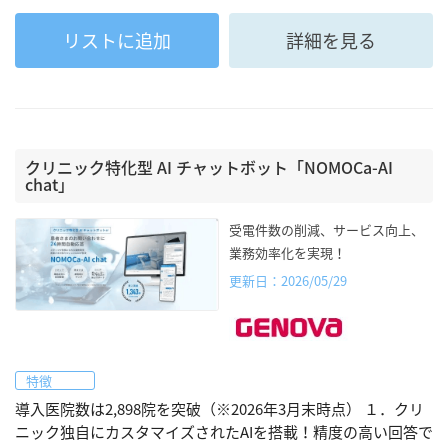
リストに追加
詳細を見る
クリニック特化型 AI チャットボット「NOMOCa-AI
chat」
受電件数の削減、サービス向上、
業務効率化を実現！
更新日：2026/05/29
特徴
導入医院数は2,898院を突破（※2026年3月末時点） １．クリ
ニック独自にカスタマイズされたAIを搭載！精度の高い回答で