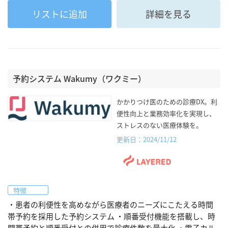
リストに追加
詳細を見る
予約システム Wakumy（ワクミー）
かかりつけ医のための診療DX。利
便性向上と業務効率化を実現し、
ストレスのない医療体験を。
更新日：2024/11/12
特徴
・患者の利便性を高めながら医療者のニーズにこたえる時間
帯予約を採用した予約システム ・順番受付機能を搭載し、時