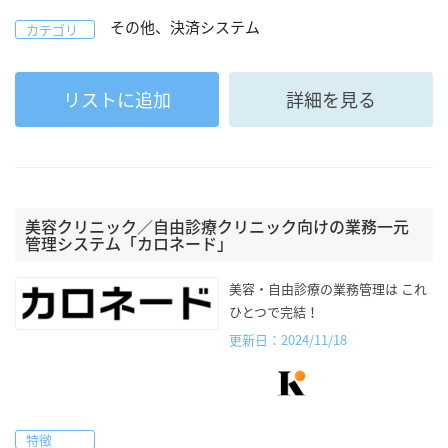
その他、決済システム
カテゴリ
リストに追加
詳細を見る
美容クリニック／自由診療クリニック向けの業務一元
管理システム「カロネード」
美容・自由診療の業務管理は これ
ひとつで完結！
更新日：2024/11/18
特徴