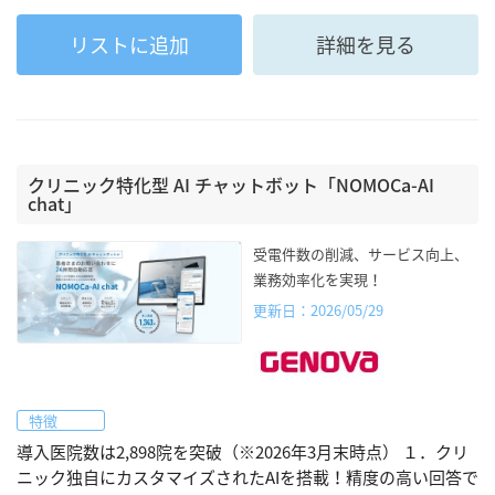
リストに追加
詳細を見る
クリニック特化型 AI チャットボット「NOMOCa-AI
chat」
受電件数の削減、サービス向上、
業務効率化を実現！
更新日：2026/05/29
特徴
導入医院数は2,898院を突破（※2026年3月末時点） １．クリ
ニック独自にカスタマイズされたAIを搭載！精度の高い回答で