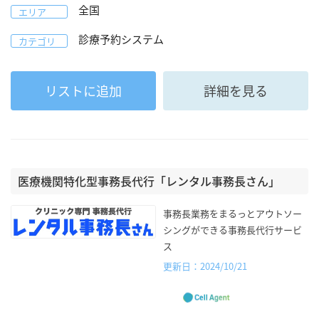
全国
エリア
診療予約システム
カテゴリ
リストに追加
詳細を見る
医療機関特化型事務長代行「レンタル事務長さん」
事務長業務をまるっとアウトソー
シングができる事務長代行サービ
ス
更新日：2024/10/21