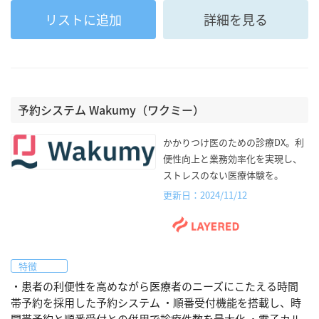
リストに追加
詳細を見る
予約システム Wakumy（ワクミー）
かかりつけ医のための診療DX。利
便性向上と業務効率化を実現し、
ストレスのない医療体験を。
更新日：2024/11/12
特徴
・患者の利便性を高めながら医療者のニーズにこたえる時間
帯予約を採用した予約システム ・順番受付機能を搭載し、時