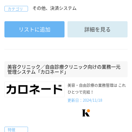
その他、決済システム
カテゴリ
リストに追加
詳細を見る
美容クリニック／自由診療クリニック向けの業務一元
管理システム「カロネード」
美容・自由診療の業務管理は これ
ひとつで完結！
更新日：2024/11/18
特徴