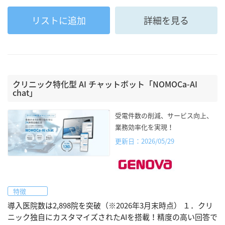
リストに追加
詳細を見る
クリニック特化型 AI チャットボット「NOMOCa-AI
chat」
受電件数の削減、サービス向上、
業務効率化を実現！
更新日：2026/05/29
特徴
導入医院数は2,898院を突破（※2026年3月末時点） １．クリ
ニック独自にカスタマイズされたAIを搭載！精度の高い回答で