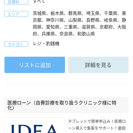
すべて
診療科
茨城県、栃木県、群馬県、埼玉県、千葉県、東
エリア
京都、神奈川県、山梨県、長野県、岐阜県、静
岡県、愛知県、三重県、滋賀県、京都府、大阪
府、兵庫県、奈良県、和歌山県
レジ・釣銭機
カテゴリ
リストに追加
詳細を見る
医療ローン（自費診療を取り扱うクリニック様に特
化）
タブレットで簡単申込み！医療ロ
ーン導入で集客をサポート！最短