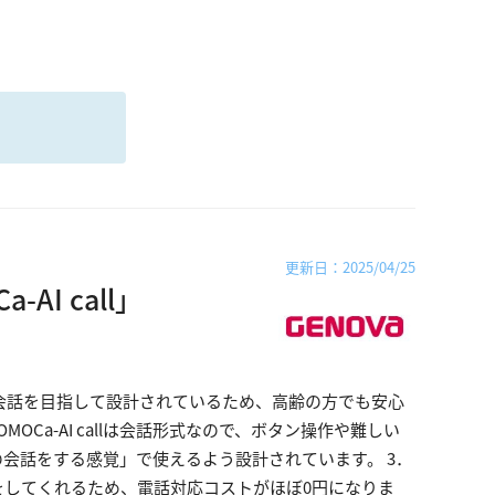
る
更新日：2025/04/25
AI call」
会話を目指して設計されているため、高齢の方でも安心
OCa-AI callは会話形式なので、ボタン操作や難しい
会話をする感覚」で使えるよう設計されています。 3．
をしてくれるため、電話対応コストがほぼ0円になりま