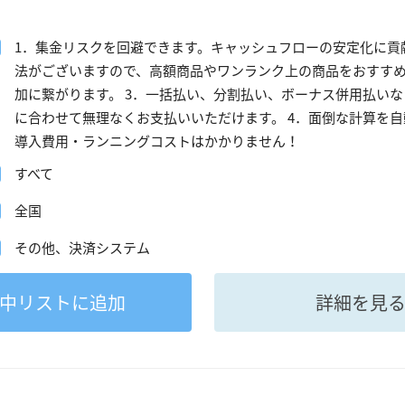
1．集金リスクを回避できます。キャッシュフローの安定化に貢
法がございますので、高額商品やワンランク上の商品をおすす
加に繋がります。 3．一括払い、分割払い、ボーナス併用払い
に合わせて無理なくお支払いいただけます。 4．面倒な計算を自
導入費用・ランニングコストはかかりません！
すべて
全国
その他、決済システム
中
リストに追加
詳細を見