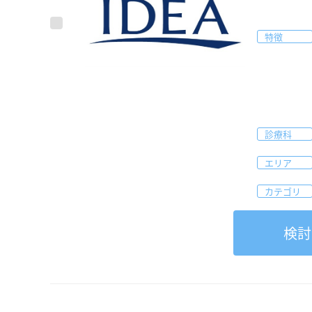
特徴
診療科
エリア
カテゴリ
検討