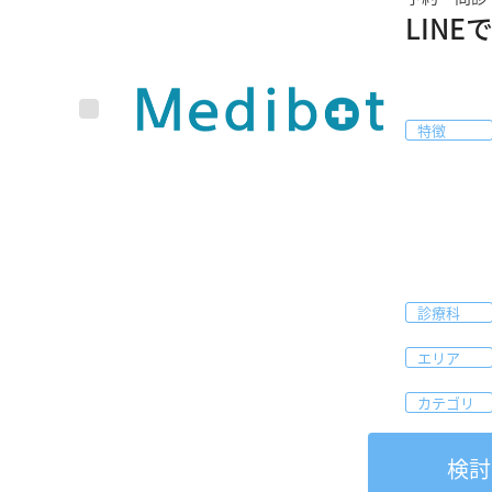
LIN
特徴
診療科
エリア
カテゴリ
検討