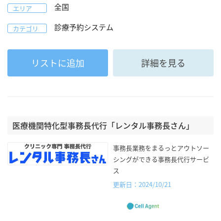
全国
エリア
診療予約システム
カテゴリ
リストに追加
詳細を見る
医療機関特化型事務長代行「レンタル事務長さん」
事務長業務をまるっとアウトソー
シングができる事務長代行サービ
ス
更新日：2024/10/21