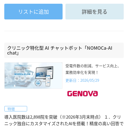
リストに追加
詳細を見る
クリニック特化型 AI チャットボット「NOMOCa-AI
chat」
受電件数の削減、サービス向上、
業務効率化を実現！
更新日：2026/05/29
特徴
導入医院数は2,898院を突破（※2026年3月末時点） １．クリ
ニック独自にカスタマイズされたAIを搭載！精度の高い回答で