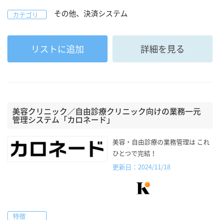
その他、決済システム
カテゴリ
リストに追加
詳細を見る
美容クリニック／自由診療クリニック向けの業務一元
管理システム「カロネード」
美容・自由診療の業務管理は これ
ひとつで完結！
更新日：2024/11/18
特徴