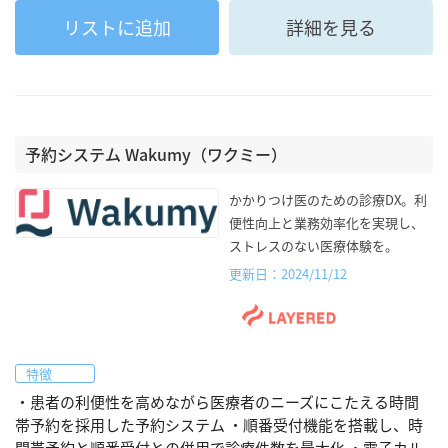
リストに追加
詳細を見る
予約システム Wakumy（ワクミー）
かかりつけ医のための診療DX。利
便性向上と業務効率化を実現し、
ストレスのない医療体験を。
更新日：2024/11/12
特徴
・患者の利便性を高めながら医療者のニーズにこたえる時間
帯予約を採用した予約システム ・順番受付機能を搭載し、時