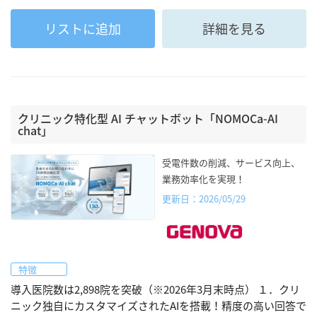
リストに追加
詳細を見る
クリニック特化型 AI チャットボット「NOMOCa-AI
chat」
受電件数の削減、サービス向上、
業務効率化を実現！
更新日：2026/05/29
特徴
導入医院数は2,898院を突破（※2026年3月末時点） １．クリ
ニック独自にカスタマイズされたAIを搭載！精度の高い回答で