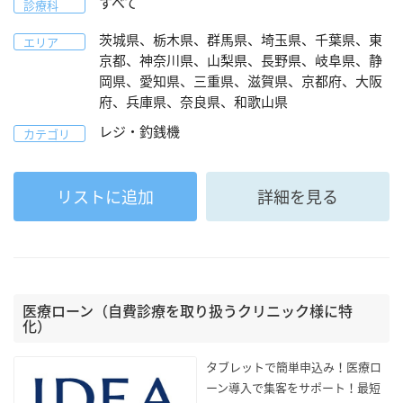
すべて
診療科
茨城県、栃木県、群馬県、埼玉県、千葉県、東
エリア
京都、神奈川県、山梨県、長野県、岐阜県、静
岡県、愛知県、三重県、滋賀県、京都府、大阪
府、兵庫県、奈良県、和歌山県
レジ・釣銭機
カテゴリ
リストに追加
詳細を見る
医療ローン（自費診療を取り扱うクリニック様に特
化）
タブレットで簡単申込み！医療ロ
ーン導入で集客をサポート！最短